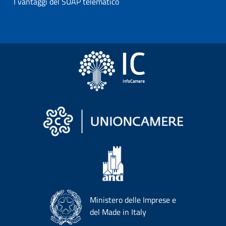
I vantaggi del SUAP telematico
Ministero delle Imprese e
del Made in Italy