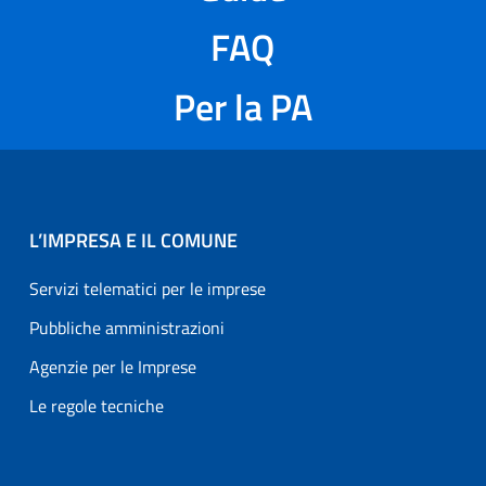
FAQ
Per la PA
L’IMPRESA E IL COMUNE
Servizi telematici per le imprese
Pubbliche amministrazioni
Agenzie per le Imprese
Le regole tecniche