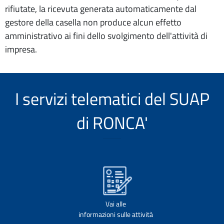
rifiutate, la ricevuta generata automaticamente dal
gestore della casella non produce alcun effetto
amministrativo ai fini dello svolgimento dell'attività di
impresa.
I servizi telematici del SUAP
di RONCA'
Vai alle
informazioni sulle attività