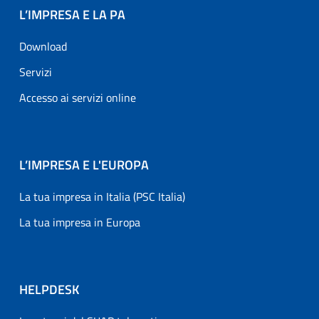
L’IMPRESA E LA PA
Download
Servizi
Accesso ai servizi online
L’IMPRESA E L'EUROPA
La tua impresa in Italia (PSC Italia)
La tua impresa in Europa
HELPDESK