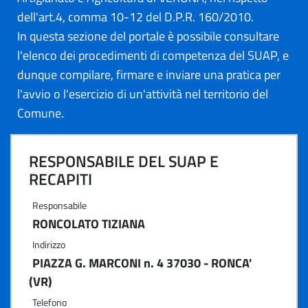
dell'art.4, comma 10-12 del D.P.R. 160/2010.
In questa sezione del portale è possibile consultare
l'elenco dei procedimenti di competenza del SUAP, e
dunque compilare, firmare e inviare una pratica per
l'avvio o l'esercizio di un'attività nel territorio del
Comune.
RESPONSABILE DEL SUAP E
RECAPITI
Responsabile
RONCOLATO TIZIANA
Indirizzo
PIAZZA G. MARCONI n. 4 37030 - RONCA'
(VR)
Telefono