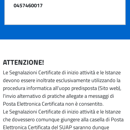
0457460017
ATTENZIONE!
Le Segnalazioni Certificate di inizio attività e le Istanze
devono essere inoltrate esclusivamente utilizzando la
procedura informatica all'uopo predisposta (Sito web),
l'invio alternativo di pratiche allegate a messaggi di
Posta Elettronica Certificata non è consentito.
Le Segnalazioni Certificate di inizio attività e le Istanze
che dovessero comunque giungere alla casella di Posta
Elettronica Certificata del SUAP saranno dunque