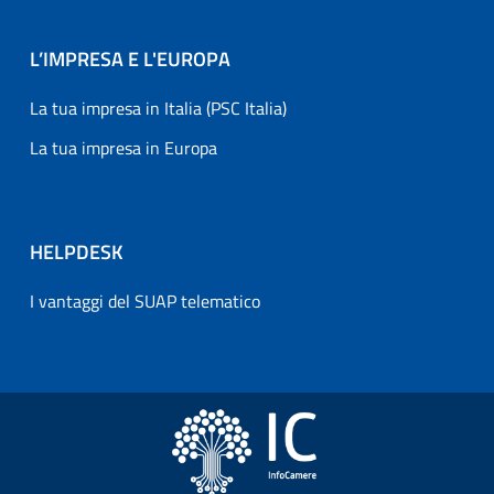
L’IMPRESA E L'EUROPA
La tua impresa in Italia (PSC Italia)
La tua impresa in Europa
HELPDESK
I vantaggi del SUAP telematico