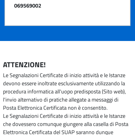
069569002
ATTENZIONE!
Le Segnalazioni Certificate di inizio attività e le Istanze
devono essere inoltrate esclusivamente utilizzando la
procedura informatica all'uopo predisposta (Sito web),
l'invio alternativo di pratiche allegate a messaggi di
Posta Elettronica Certificata non è consentito.
Le Segnalazioni Certificate di inizio attività e le Istanze
che dovessero comunque giungere alla casella di Posta
Elettronica Certificata del SUAP saranno dunque