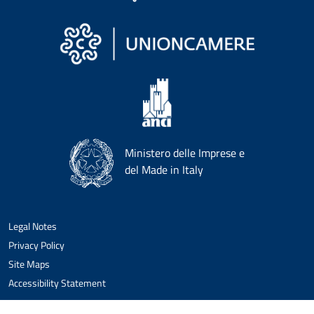
Ministero delle Imprese e
del Made in Italy
Legal Notes
Privacy Policy
Site Maps
Accessibility Statement