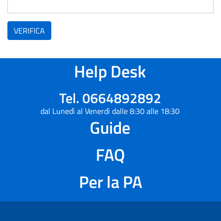
VERIFICA
Help Desk
Tel. 0664892892
dal Lunedì al Venerdì dalle 8:30 alle 18:30
Guide
FAQ
Per la PA