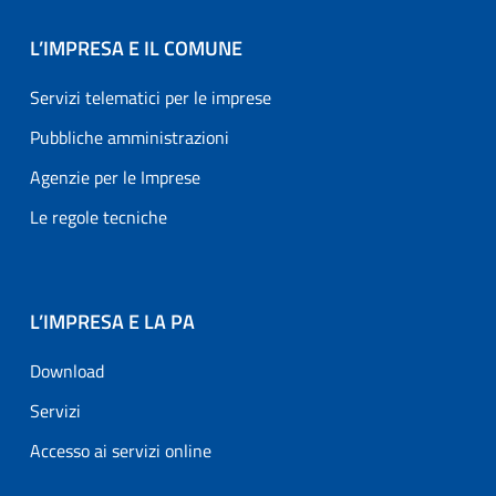
L’IMPRESA E IL COMUNE
Servizi telematici per le imprese
Pubbliche amministrazioni
Agenzie per le Imprese
Le regole tecniche
L’IMPRESA E LA PA
Download
Servizi
Accesso ai servizi online