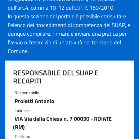
dell'art.4, comma 10-12 del D.P.R. 160/2010.
In questa sezione del portale è possibile consultare
l'elenco dei procedimenti di competenza del SUAP, e
dunque compilare, firmare e inviare una pratica per
l'avvio o l'esercizio di un'attività nel territorio del
Comune.
RESPONSABILE DEL SUAP E
RECAPITI
Responsabile
Proietti Antonio
Indirizzo
VIA Via della Chiesa n. 7 00030 - ROIATE
(RM)
Telefono