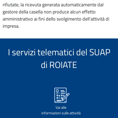
rifiutate, la ricevuta generata automaticamente dal
gestore della casella non produce alcun effetto
amministrativo ai fini dello svolgimento dell'attività di
impresa.
I servizi telematici del SUAP
di ROIATE
Vai alle
informazioni sulle attività