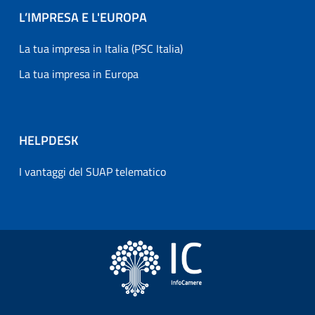
L’IMPRESA E L'EUROPA
La tua impresa in Italia (PSC Italia)
La tua impresa in Europa
HELPDESK
I vantaggi del SUAP telematico