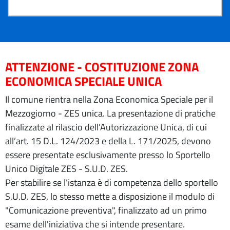
ATTENZIONE - COSTITUZIONE ZONA
ECONOMICA SPECIALE UNICA
Il comune rientra nella Zona Economica Speciale per il
Mezzogiorno - ZES unica. La presentazione di pratiche
finalizzate al rilascio dell’Autorizzazione Unica, di cui
all’art. 15 D.L. 124/2023 e della L. 171/2025, devono
essere presentate esclusivamente presso lo Sportello
Unico Digitale ZES - S.U.D. ZES.
Per stabilire se l’istanza è di competenza dello sportello
S.U.D. ZES, lo stesso mette a disposizione il modulo di
"Comunicazione preventiva", finalizzato ad un primo
esame dell'iniziativa che si intende presentare.