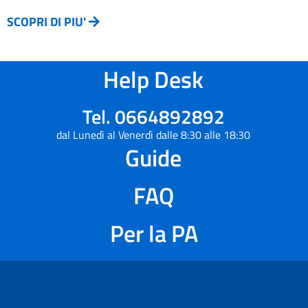
SCOPRI DI PIU'
Help Desk
Tel. 0664892892
dal Lunedì al Venerdì dalle 8:30 alle 18:30
Guide
FAQ
Per la PA