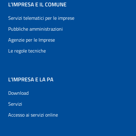
L’IMPRESA E IL COMUNE
Servizi telematici per le imprese
Pubbliche amministrazioni
Agenzie per le Imprese
Le regole tecniche
L’IMPRESA E LA PA
Download
Servizi
Accesso ai servizi online