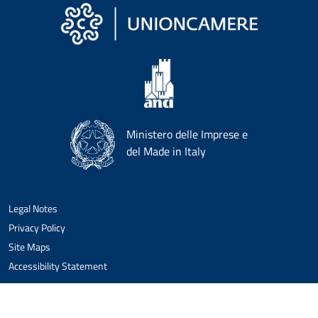
Ministero delle Imprese e
del Made in Italy
Legal Notes
Privacy Policy
Site Maps
Accessibility Statement