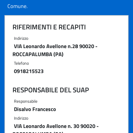
Comune.
RIFERIMENTI E RECAPITI
Indirizzo
VIA Leonardo Avellone n.28 90020 -
ROCCAPALUMBA (PA)
Telefono
0918215523
RESPONSABILE DEL SUAP
Responsabile
Disalvo Francesco
Indirizzo
VIA Leonardo Avellone n. 30 90020 -