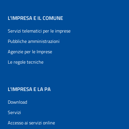
L’IMPRESA E IL COMUNE
Servizi telematici per le imprese
Pubbliche amministrazioni
Agenzie per le Imprese
Le regole tecniche
L’IMPRESA E LA PA
Download
Servizi
Accesso ai servizi online