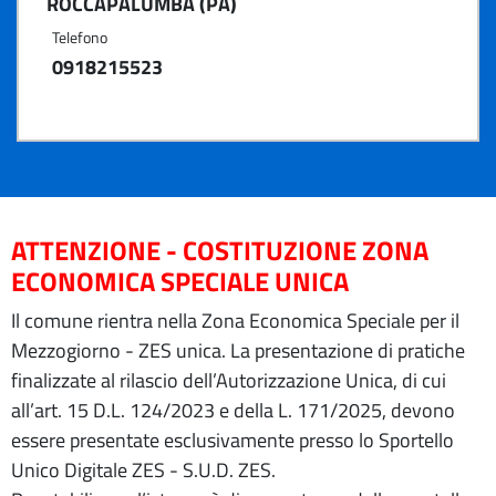
ROCCAPALUMBA (PA)
Telefono
0918215523
ATTENZIONE - COSTITUZIONE ZONA
ECONOMICA SPECIALE UNICA
Il comune rientra nella Zona Economica Speciale per il
Mezzogiorno - ZES unica. La presentazione di pratiche
finalizzate al rilascio dell’Autorizzazione Unica, di cui
all’art. 15 D.L. 124/2023 e della L. 171/2025, devono
essere presentate esclusivamente presso lo Sportello
Unico Digitale ZES - S.U.D. ZES.