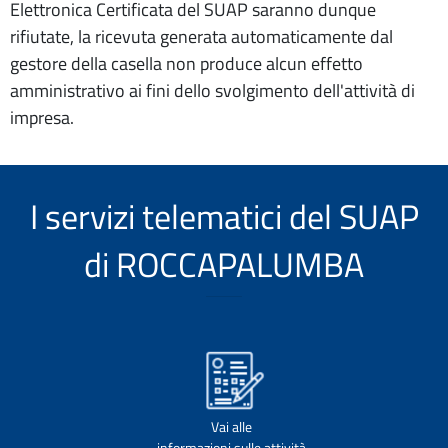
Elettronica Certificata del SUAP saranno dunque
rifiutate, la ricevuta generata automaticamente dal
gestore della casella non produce alcun effetto
amministrativo ai fini dello svolgimento dell'attività di
impresa.
I servizi telematici del SUAP
di ROCCAPALUMBA
Vai alle
informazioni sulle attività