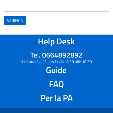
VERIFICA
Help Desk
Tel. 0664892892
dal Lunedì al Venerdì dalle 8:30 alle 18:30
Guide
FAQ
Per la PA