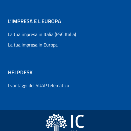
L’IMPRESA E L'EUROPA
La tua impresa in Italia (PSC Italia)
La tua impresa in Europa
HELPDESK
I vantaggi del SUAP telematico