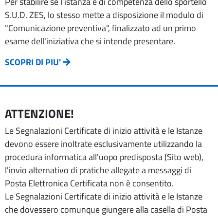
Per stabilire se l’istanza è di competenza dello sportello
S.U.D. ZES, lo stesso mette a disposizione il modulo di
"Comunicazione preventiva", finalizzato ad un primo
esame dell'iniziativa che si intende presentare.
SCOPRI DI PIU'
ATTENZIONE!
Le Segnalazioni Certificate di inizio attività e le Istanze
devono essere inoltrate esclusivamente utilizzando la
procedura informatica all'uopo predisposta (Sito web),
l'invio alternativo di pratiche allegate a messaggi di
Posta Elettronica Certificata non è consentito.
Le Segnalazioni Certificate di inizio attività e le Istanze
che dovessero comunque giungere alla casella di Posta