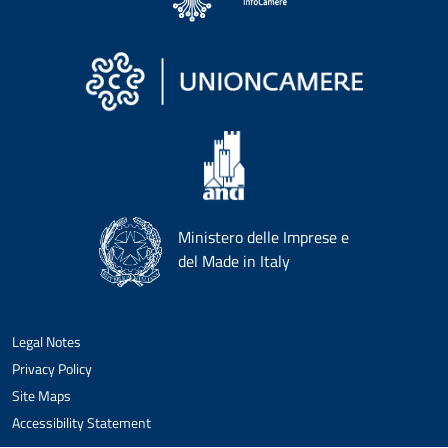
Ministero delle Imprese e
del Made in Italy
Legal Notes
Privacy Policy
Site Maps
Accessibility Statement