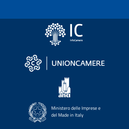
Ministero delle Imprese e
del Made in Italy