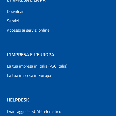
Download
Servizi
Accesso ai servizi online
L’IMPRESA E L'EUROPA
La tua impresa in Italia (PSC Italia)
La tua impresa in Europa
HELPDESK
I vantaggi del SUAP telematico