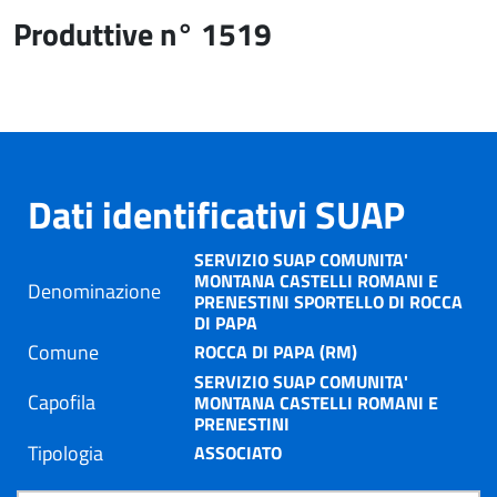
Produttive n° 1519
Dati identificativi SUAP
SERVIZIO SUAP COMUNITA'
MONTANA CASTELLI ROMANI E
Denominazione
PRENESTINI SPORTELLO DI ROCCA
DI PAPA
Comune
ROCCA DI PAPA (RM)
SERVIZIO SUAP COMUNITA'
Capofila
MONTANA CASTELLI ROMANI E
PRENESTINI
Tipologia
ASSOCIATO