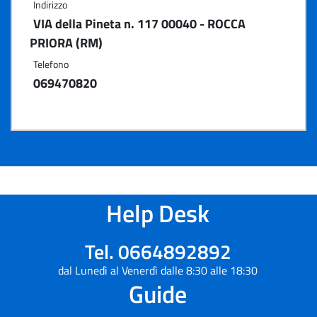
Indirizzo
VIA della Pineta n. 117 00040 - ROCCA
PRIORA (RM)
Telefono
069470820
Help Desk
Tel. 0664892892
dal Lunedì al Venerdì dalle 8:30 alle 18:30
Guide