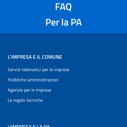
FAQ
Per la PA
L’IMPRESA E IL COMUNE
Servizi telematici per le imprese
Pubbliche amministrazioni
Agenzie per le Imprese
Le regole tecniche
L’IMPRESA E LA PA