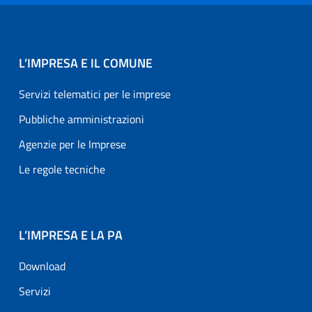
L’IMPRESA E IL COMUNE
Servizi telematici per le imprese
Pubbliche amministrazioni
Agenzie per le Imprese
Le regole tecniche
L’IMPRESA E LA PA
Download
Servizi