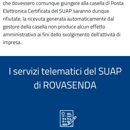
che dovessero comunque giungere alla casella di Posta
Elettronica Certificata del SUAP saranno dunque
rifiutate, la ricevuta generata automaticamente dal
gestore della casella non produce alcun effetto
amministrativo ai fini dello svolgimento dell'attività di
impresa.
I servizi telematici del SUAP
di ROVASENDA