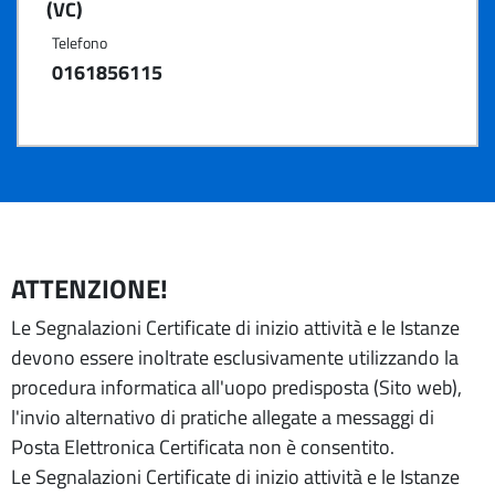
(VC)
Telefono
0161856115
ATTENZIONE!
Le Segnalazioni Certificate di inizio attività e le Istanze
devono essere inoltrate esclusivamente utilizzando la
procedura informatica all'uopo predisposta (Sito web),
l'invio alternativo di pratiche allegate a messaggi di
Posta Elettronica Certificata non è consentito.
Le Segnalazioni Certificate di inizio attività e le Istanze