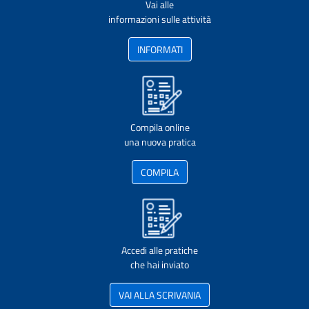
Vai alle
informazioni sulle attività
INFORMATI
Compila online
una nuova pratica
COMPILA
Accedi alle pratiche
che hai inviato
VAI ALLA SCRIVANIA