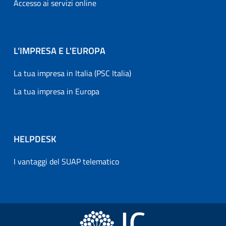
Accesso ai servizi online
L’IMPRESA E L'EUROPA
La tua impresa in Italia (PSC Italia)
La tua impresa in Europa
HELPDESK
I vantaggi del SUAP telematico