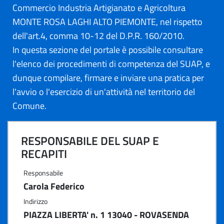
Commercio Industria Artigianato e Agricoltura
MONTE ROSA LAGHI ALTO PIEMONTE, nel rispetto
dell'art.4, comma 10-12 del D.P.R. 160/2010.
In questa sezione del portale è possibile consultare
l'elenco dei procedimenti di competenza del SUAP, e
dunque compilare, firmare e inviare una pratica per
l'avvio o l'esercizio di un'attività nel territorio del
Comune.
RESPONSABILE DEL SUAP E
RECAPITI
Responsabile
Carola Federico
Indirizzo
PIAZZA LIBERTA' n. 1 13040 - ROVASENDA