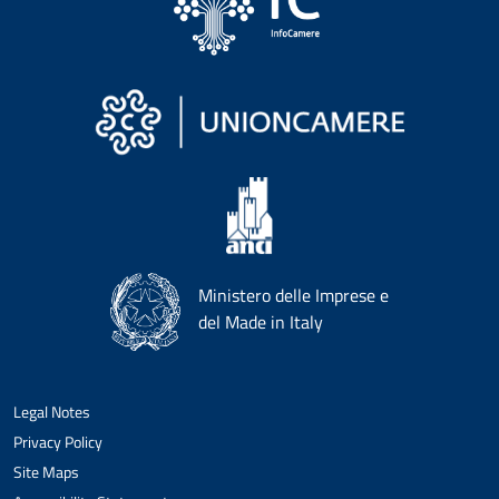
Ministero delle Imprese e
del Made in Italy
Legal Notes
Privacy Policy
Site Maps