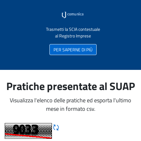
Trasmetti la SCIA contestuale
al Registro Imprese
PER SAPERNE DI PIÙ
Pratiche presentate al SUAP
Visualizza l'elenco delle pratiche ed esporta l'ultimo
mese in formato csv.
Rigene CAPTCHA