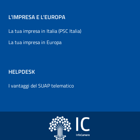
L’IMPRESA E L'EUROPA
La tua impresa in Italia (PSC Italia)
La tua impresa in Europa
HELPDESK
I vantaggi del SUAP telematico