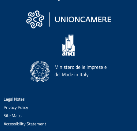
Ministero delle Imprese e
del Made in Italy
Legal Notes
Privacy Policy
Site Maps
Accessibility Statement