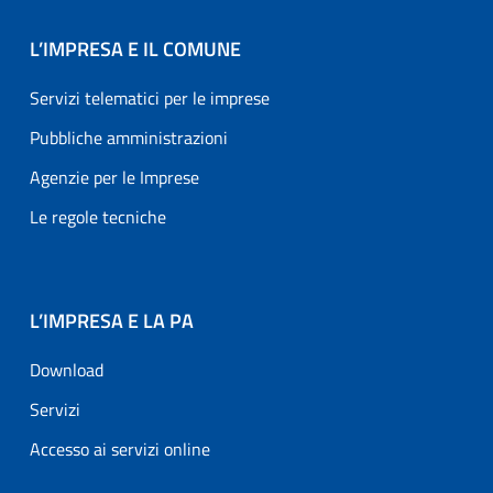
L’IMPRESA E IL COMUNE
Servizi telematici per le imprese
Pubbliche amministrazioni
Agenzie per le Imprese
Le regole tecniche
L’IMPRESA E LA PA
Download
Servizi
Accesso ai servizi online