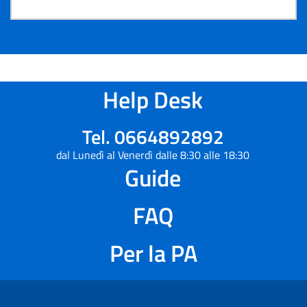
Help Desk
Tel. 0664892892
dal Lunedì al Venerdì dalle 8:30 alle 18:30
Guide
FAQ
Per la PA