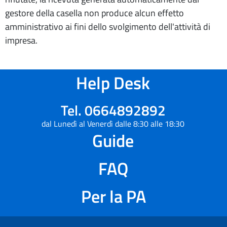
gestore della casella non produce alcun effetto
amministrativo ai fini dello svolgimento dell'attività di
impresa.
Help Desk
Tel. 0664892892
dal Lunedì al Venerdì dalle 8:30 alle 18:30
Guide
FAQ
Per la PA