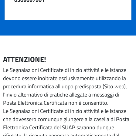
ATTENZIONE!
Le Segnalazioni Certificate di inizio attività e le Istanze
devono essere inoltrate esclusivamente utilizzando la
procedura informatica all'uopo predisposta (Sito web),
l'invio alternativo di pratiche allegate a messaggi di
Posta Elettronica Certificata non è consentito.
Le Segnalazioni Certificate di inizio attività e le Istanze
che dovessero comunque giungere alla casella di Posta
Elettronica Certificata del SUAP saranno dunque
rifiutate, la ricevuta generata automaticamente dal