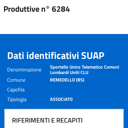
Produttive n° 6284
Dati identificativi SUAP
Sportello Unico Telematico Comuni
Denominazione
Lombardi Uniti CLU
Comune
REMEDELLO (BS)
Capofila
Tipologia
ASSOCIATO
RIFERIMENTI E RECAPITI