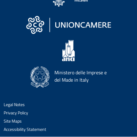
Ministero delle Imprese e
del Made in Italy
Legal Notes
Privacy Policy
Site Maps
Accessibility Statement