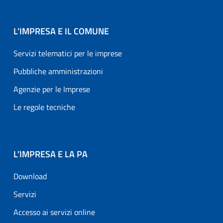
L’IMPRESA E IL COMUNE
Servizi telematici per le imprese
Pubbliche amministrazioni
Agenzie per le Imprese
Le regole tecniche
L’IMPRESA E LA PA
Download
Servizi
Accesso ai servizi online