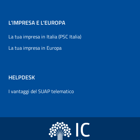
L’IMPRESA E L'EUROPA
La tua impresa in Italia (PSC Italia)
La tua impresa in Europa
HELPDESK
I vantaggi del SUAP telematico