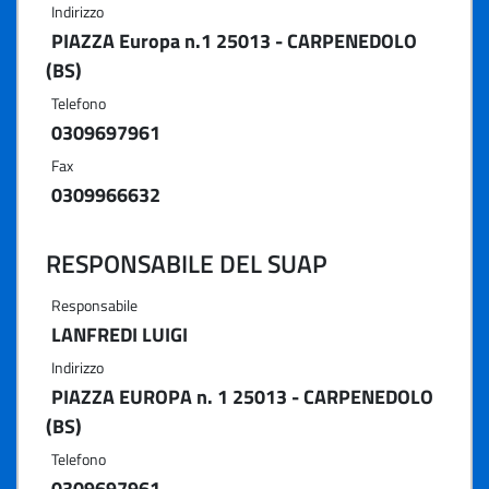
Indirizzo
PIAZZA Europa n.1 25013 - CARPENEDOLO
(BS)
Telefono
0309697961
Fax
0309966632
RESPONSABILE DEL SUAP
Responsabile
LANFREDI LUIGI
Indirizzo
PIAZZA EUROPA n. 1 25013 - CARPENEDOLO
(BS)
Telefono
0309697961