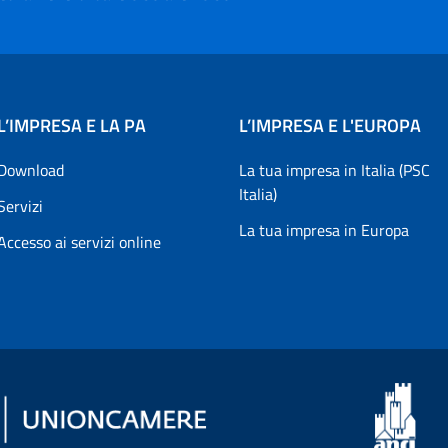
L’IMPRESA E LA PA
L’IMPRESA E L'EUROPA
Download
La tua impresa in Italia (PSC
Italia)
Servizi
La tua impresa in Europa
Accesso ai servizi online