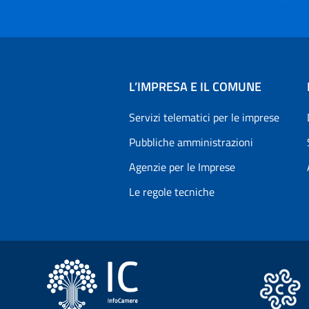
L’IMPRESA E IL COMUNE
Servizi telematici per le imprese
Pubbliche amministrazioni
Agenzie per le Imprese
Le regole tecniche