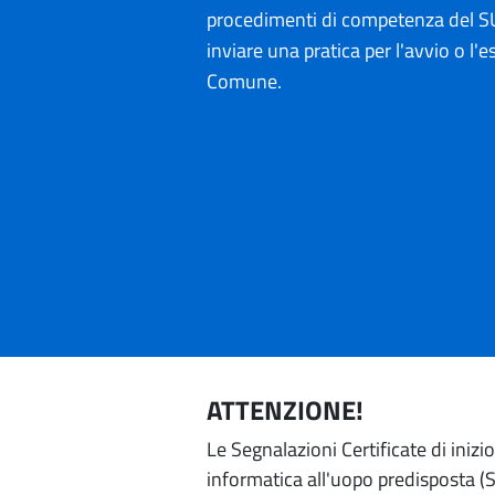
procedimenti di competenza del SU
inviare una pratica per l'avvio o l'es
Comune.
ATTENZIONE!
Le Segnalazioni Certificate di iniz
informatica all'uopo predisposta (Si