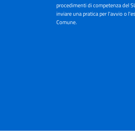
procedimenti di competenza del SU
inviare una pratica per l'avvio o l'es
Comune.