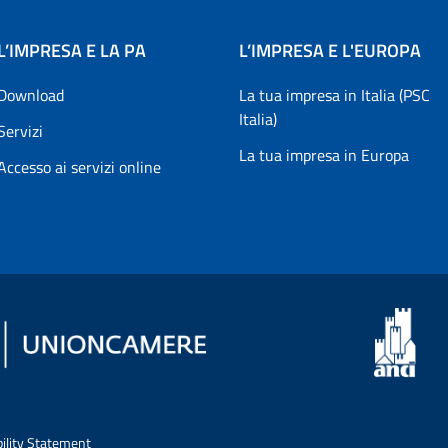
L’IMPRESA E LA PA
L’IMPRESA E L'EUROPA
Download
La tua impresa in Italia (PSC
Italia)
Servizi
La tua impresa in Europa
Accesso ai servizi online
bility Statement