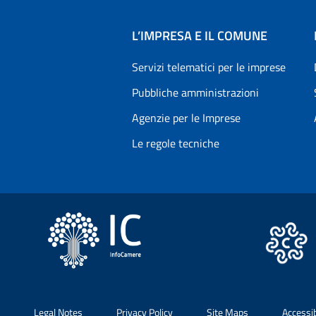
L’IMPRESA E IL COMUNE
Servizi telematici per le imprese
Pubbliche amministrazioni
Agenzie per le Imprese
Le regole tecniche
Legal Notes
Privacy Policy
Site Maps
Accessi