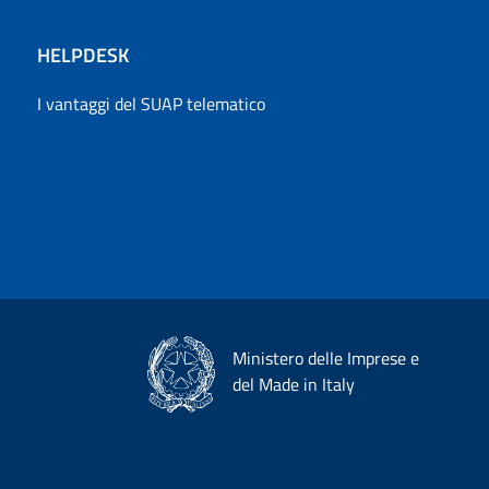
HELPDESK
I vantaggi del SUAP telematico
Ministero delle Imprese e
del Made in Italy