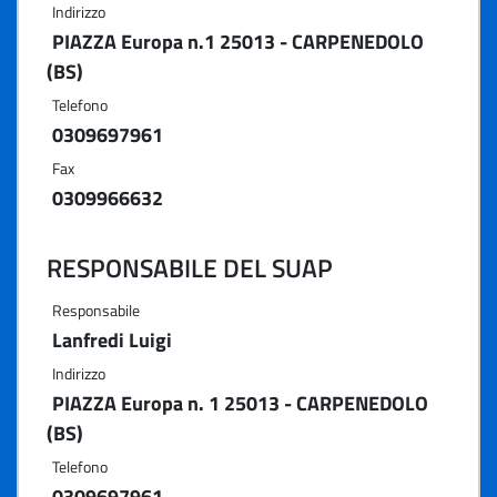
Indirizzo
PIAZZA Europa n.1 25013 - CARPENEDOLO
(BS)
Telefono
0309697961
Fax
0309966632
RESPONSABILE DEL SUAP
Responsabile
Lanfredi Luigi
Indirizzo
PIAZZA Europa n. 1 25013 - CARPENEDOLO
(BS)
Telefono
0309697961