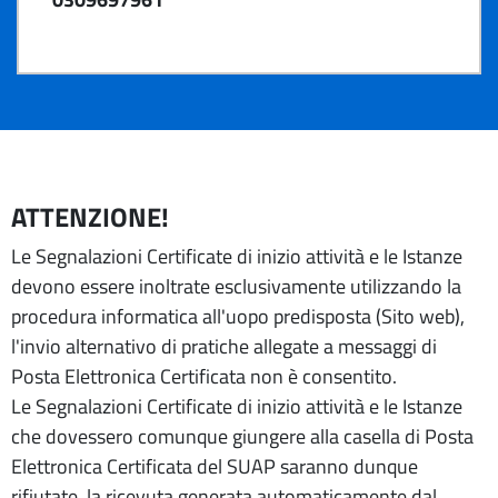
ATTENZIONE!
Le Segnalazioni Certificate di inizio attività e le Istanze
devono essere inoltrate esclusivamente utilizzando la
procedura informatica all'uopo predisposta (Sito web),
l'invio alternativo di pratiche allegate a messaggi di
Posta Elettronica Certificata non è consentito.
Le Segnalazioni Certificate di inizio attività e le Istanze
che dovessero comunque giungere alla casella di Posta
Elettronica Certificata del SUAP saranno dunque
rifiutate, la ricevuta generata automaticamente dal