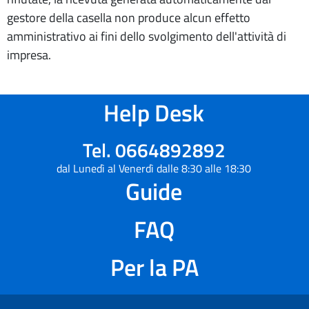
gestore della casella non produce alcun effetto
amministrativo ai fini dello svolgimento dell'attività di
impresa.
Help Desk
Tel. 0664892892
dal Lunedì al Venerdì dalle 8:30 alle 18:30
Guide
FAQ
Per la PA