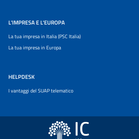
L’IMPRESA E L'EUROPA
La tua impresa in Italia (PSC Italia)
La tua impresa in Europa
HELPDESK
I vantaggi del SUAP telematico