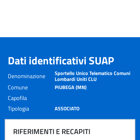
Dati identificativi SUAP
Sportello Unico Telematico Comuni
Denominazione
Lombardi Uniti CLU
Comune
PIUBEGA (MN)
Capofila
Tipologia
ASSOCIATO
RIFERIMENTI E RECAPITI