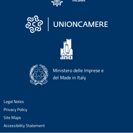
Ministero delle Imprese e
del Made in Italy
Legal Notes
Privacy Policy
Site Maps
Accessibility Statement