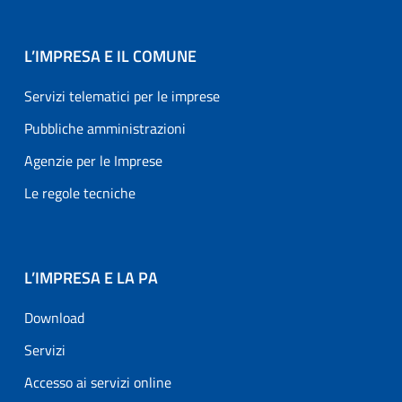
L’IMPRESA E IL COMUNE
Servizi telematici per le imprese
Pubbliche amministrazioni
Agenzie per le Imprese
Le regole tecniche
L’IMPRESA E LA PA
Download
Servizi
Accesso ai servizi online