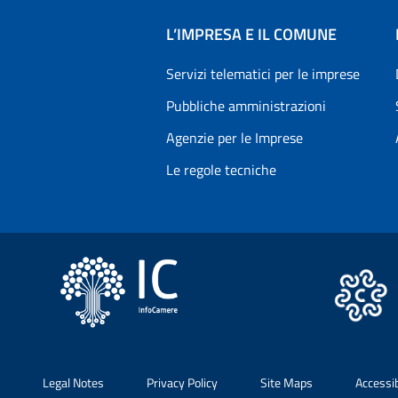
L’IMPRESA E IL COMUNE
Servizi telematici per le imprese
Pubbliche amministrazioni
Agenzie per le Imprese
Le regole tecniche
Legal Notes
Privacy Policy
Site Maps
Accessi