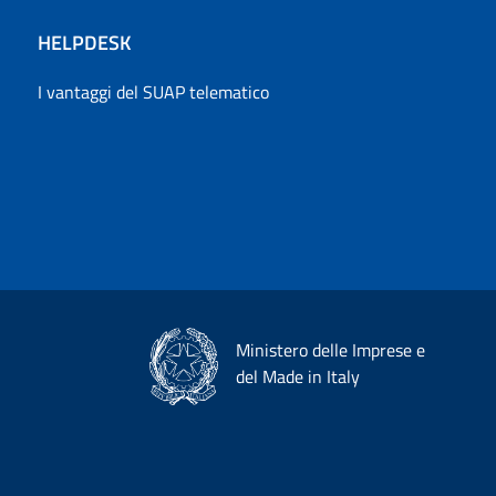
HELPDESK
I vantaggi del SUAP telematico
Ministero delle Imprese e
del Made in Italy