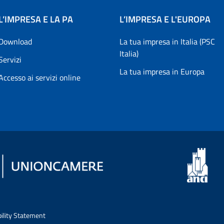
L’IMPRESA E LA PA
L’IMPRESA E L'EUROPA
Download
La tua impresa in Italia (PSC
Italia)
Servizi
La tua impresa in Europa
Accesso ai servizi online
bility Statement