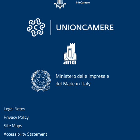
Ministero delle Imprese e
del Made in Italy
Legal Notes
Privacy Policy
Site Maps
Accessibility Statement