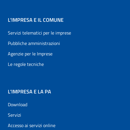
L’IMPRESA E IL COMUNE
Servizi telematici per le imprese
Pubbliche amministrazioni
Agenzie per le Imprese
Le regole tecniche
L’IMPRESA E LA PA
Download
Servizi
Accesso ai servizi online