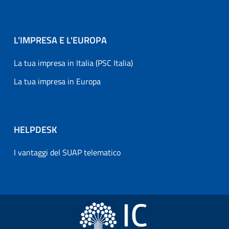
L’IMPRESA E L'EUROPA
La tua impresa in Italia (PSC Italia)
La tua impresa in Europa
HELPDESK
I vantaggi del SUAP telematico