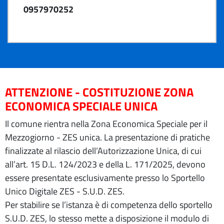
0957970252
ATTENZIONE - COSTITUZIONE ZONA
ECONOMICA SPECIALE UNICA
Il comune rientra nella Zona Economica Speciale per il
Mezzogiorno - ZES unica. La presentazione di pratiche
finalizzate al rilascio dell’Autorizzazione Unica, di cui
all’art. 15 D.L. 124/2023 e della L. 171/2025, devono
essere presentate esclusivamente presso lo Sportello
Unico Digitale ZES - S.U.D. ZES.
Per stabilire se l’istanza è di competenza dello sportello
S.U.D. ZES, lo stesso mette a disposizione il modulo di