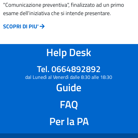
"Comunicazione preventiva", finalizzato ad un primo
esame dell'iniziativa che si intende presentare.
SCOPRI DI PIU'
Help Desk
Tel. 0664892892
dal Lunedì al Venerdì dalle 8:30 alle 18:30
Guide
FAQ
Per la PA