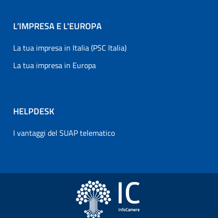
L’IMPRESA E L'EUROPA
La tua impresa in Italia (PSC Italia)
La tua impresa in Europa
HELPDESK
I vantaggi del SUAP telematico