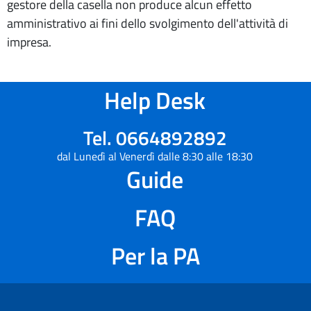
gestore della casella non produce alcun effetto
amministrativo ai fini dello svolgimento dell'attività di
impresa.
Help Desk
Tel. 0664892892
dal Lunedì al Venerdì dalle 8:30 alle 18:30
Guide
FAQ
Per la PA