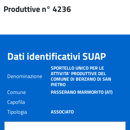
Produttive n° 4236
Dati identificativi SUAP
SPORTELLO UNICO PER LE
ATTIVITA' PRODUTTIVE DEL
Denominazione
COMUNE DI BERZANO DI SAN
PIETRO
Comune
PASSERANO MARMORITO (AT)
Capofila
Tipologia
ASSOCIATO