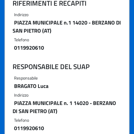
RIFERIMENTI E RECAPITI
Indirizzo
PIAZZA MUNICIPALE n.1 14020 - BERZANO DI
SAN PIETRO (AT)
Telefono
0119920610
RESPONSABILE DEL SUAP
Responsabile
BRAGATO Luca
Indirizzo
PIAZZA MUNICIPALE n. 1 14020 - BERZANO
DI SAN PIETRO (AT)
Telefono
0119920610