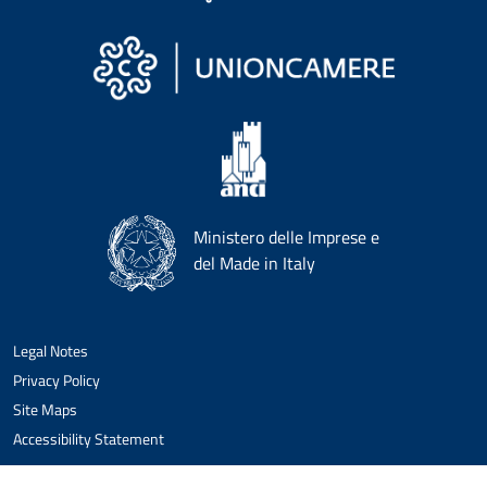
Ministero delle Imprese e
del Made in Italy
Legal Notes
Privacy Policy
Site Maps
Accessibility Statement