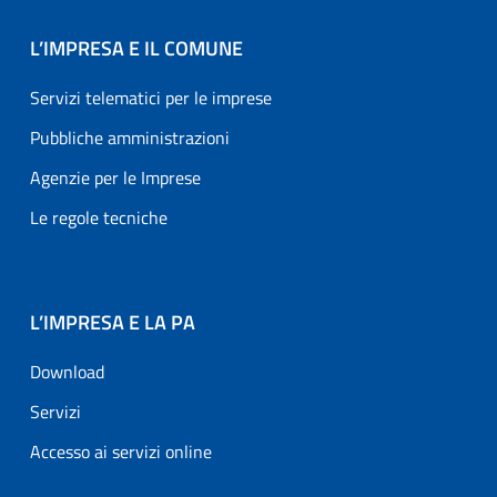
L’IMPRESA E IL COMUNE
Servizi telematici per le imprese
Pubbliche amministrazioni
Agenzie per le Imprese
Le regole tecniche
L’IMPRESA E LA PA
Download
Servizi
Accesso ai servizi online