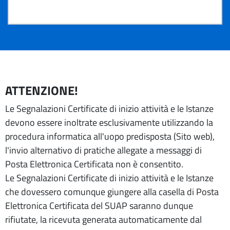
ATTENZIONE!
Le Segnalazioni Certificate di inizio attività e le Istanze
devono essere inoltrate esclusivamente utilizzando la
procedura informatica all'uopo predisposta (Sito web),
l'invio alternativo di pratiche allegate a messaggi di
Posta Elettronica Certificata non è consentito.
Le Segnalazioni Certificate di inizio attività e le Istanze
che dovessero comunque giungere alla casella di Posta
Elettronica Certificata del SUAP saranno dunque
rifiutate, la ricevuta generata automaticamente dal