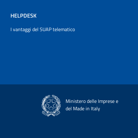
HELPDESK
I vantaggi del SUAP telematico
Ministero delle Imprese e
del Made in Italy