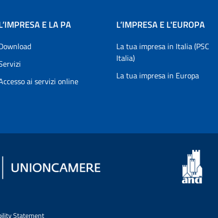
L’IMPRESA E LA PA
L’IMPRESA E L'EUROPA
Download
La tua impresa in Italia (PSC
Italia)
Servizi
La tua impresa in Europa
Accesso ai servizi online
bility Statement