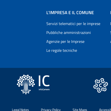
L’IMPRESA E IL COMUNE
Servizi telematici per le imprese
Pubbliche amministrazioni
Agenzie per le Imprese
Le regole tecniche
Legal Notes
Privacy Policy
Site Maps
Accessi