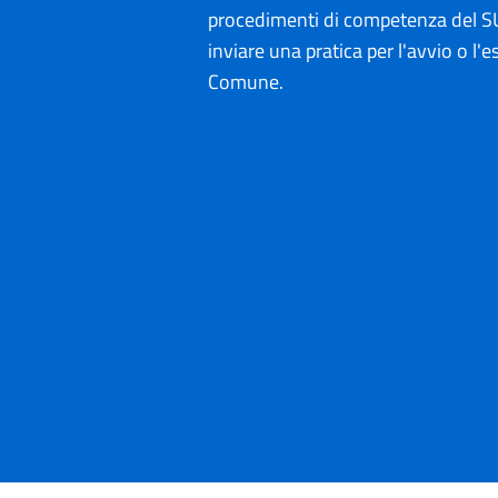
procedimenti di competenza del SU
inviare una pratica per l'avvio o l'es
Comune.