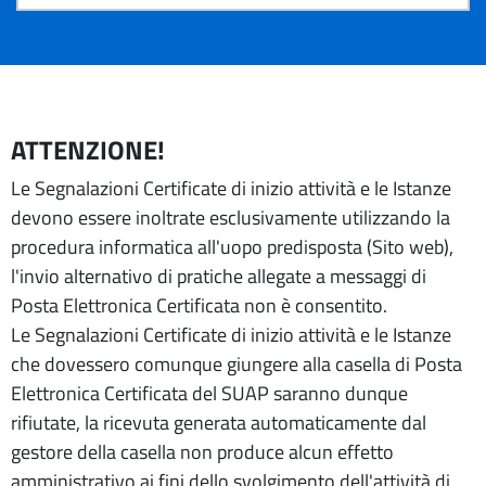
ATTENZIONE!
Le Segnalazioni Certificate di inizio attività e le Istanze
devono essere inoltrate esclusivamente utilizzando la
procedura informatica all'uopo predisposta (Sito web),
l'invio alternativo di pratiche allegate a messaggi di
Posta Elettronica Certificata non è consentito.
Le Segnalazioni Certificate di inizio attività e le Istanze
che dovessero comunque giungere alla casella di Posta
Elettronica Certificata del SUAP saranno dunque
rifiutate, la ricevuta generata automaticamente dal
gestore della casella non produce alcun effetto
amministrativo ai fini dello svolgimento dell'attività di