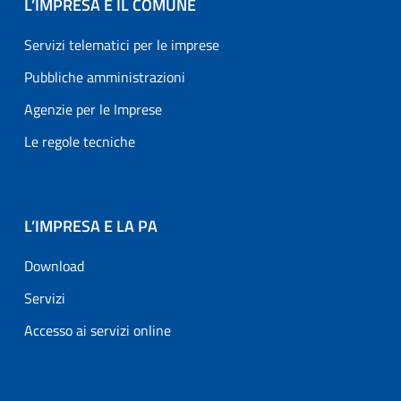
L’IMPRESA E IL COMUNE
Servizi telematici per le imprese
Pubbliche amministrazioni
Agenzie per le Imprese
Le regole tecniche
L’IMPRESA E LA PA
Download
Servizi
Accesso ai servizi online