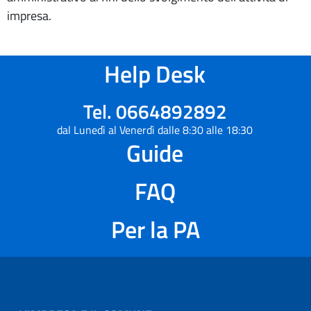
impresa.
Help Desk
Tel. 0664892892
dal Lunedì al Venerdì dalle 8:30 alle 18:30
Guide
FAQ
Per la PA