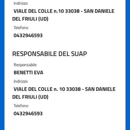
Indirizzo
VIALE DEL COLLE n.10 33038 - SAN DANIELE
DEL FRIULI (UD)
Telefono
0432946593
RESPONSABILE DEL SUAP
Responsabile
BENETTI EVA
Indirizzo
VIALE DEL COLLE n. 10 33038 - SAN DANIELE
DEL FRIULI (UD)
Telefono
0432946593