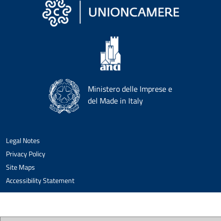
Ministero delle Imprese e
del Made in Italy
Legal Notes
Privacy Policy
Site Maps
Accessibility Statement