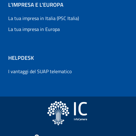
L’IMPRESA E L'EUROPA
La tua impresa in Italia (PSC Italia)
La tua impresa in Europa
HELPDESK
I vantaggi del SUAP telematico