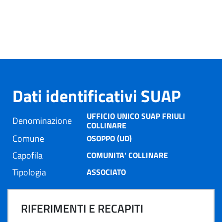
Dati identificativi SUAP
UFFICIO UNICO SUAP FRIULI
Denominazione
COLLINARE
Comune
OSOPPO (UD)
Capofila
COMUNITA' COLLINARE
Tipologia
ASSOCIATO
RIFERIMENTI E RECAPITI