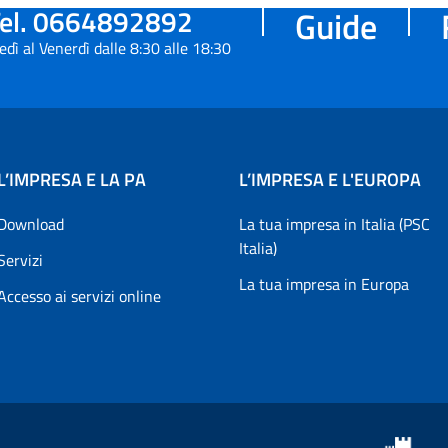
el. 0664892892
Guide
edì al Venerdì dalle 8:30 alle 18:30
L’IMPRESA E LA PA
L’IMPRESA E L'EUROPA
Download
La tua impresa in Italia (PSC
Italia)
Servizi
La tua impresa in Europa
Accesso ai servizi online