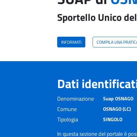
Sportello Unico del
INFORMATI
COMPILA UNA PRATIC
Dati identifica
Denominazione
Suap OSNAGO
Comune
OSNAGO (LC)
Tipologia
SINGOLO
In questa sezione del portale è poss