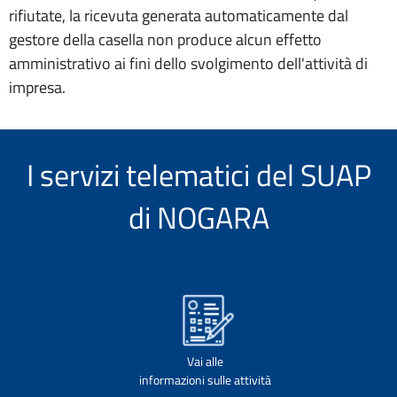
rifiutate, la ricevuta generata automaticamente dal
gestore della casella non produce alcun effetto
amministrativo ai fini dello svolgimento dell'attività di
impresa.
I servizi telematici del SUAP
di NOGARA
Vai alle
informazioni sulle attività