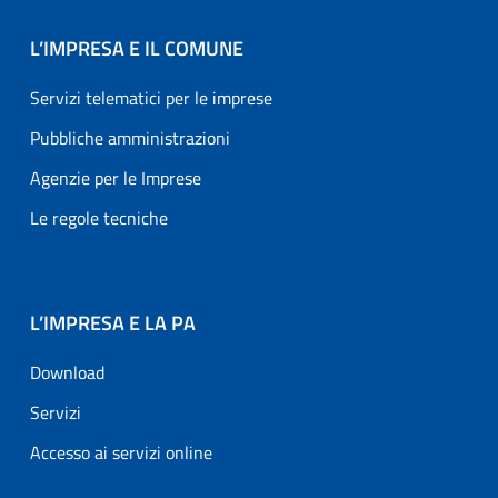
L’IMPRESA E IL COMUNE
Servizi telematici per le imprese
Pubbliche amministrazioni
Agenzie per le Imprese
Le regole tecniche
L’IMPRESA E LA PA
Download
Servizi
Accesso ai servizi online