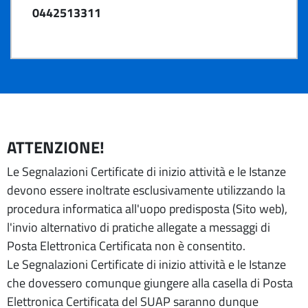
0442513311
ATTENZIONE!
Le Segnalazioni Certificate di inizio attività e le Istanze
devono essere inoltrate esclusivamente utilizzando la
procedura informatica all'uopo predisposta (Sito web),
l'invio alternativo di pratiche allegate a messaggi di
Posta Elettronica Certificata non è consentito.
Le Segnalazioni Certificate di inizio attività e le Istanze
che dovessero comunque giungere alla casella di Posta
Elettronica Certificata del SUAP saranno dunque