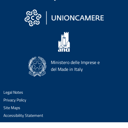
Ministero delle Imprese e
del Made in Italy
Legal Notes
Privacy Policy
Site Maps
Accessibility Statement