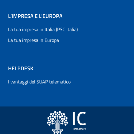
L’IMPRESA E L'EUROPA
La tua impresa in Italia (PSC Italia)
La tua impresa in Europa
HELPDESK
I vantaggi del SUAP telematico