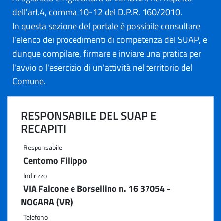
dell'art.4, comma 10-12 del D.P.R. 160/2010.
In questa sezione del portale è possibile consultare
l'elenco dei procedimenti di competenza del SUAP, e
dunque compilare, firmare e inviare una pratica per
l'avvio o l'esercizio di un'attività nel territorio del
Comune.
RESPONSABILE DEL SUAP E
RECAPITI
Responsabile
Centomo Filippo
Indirizzo
VIA Falcone e Borsellino n. 16 37054 -
NOGARA (VR)
Telefono