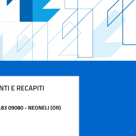
TI E RECAPITI
83 09080 - NEONELI (OR)