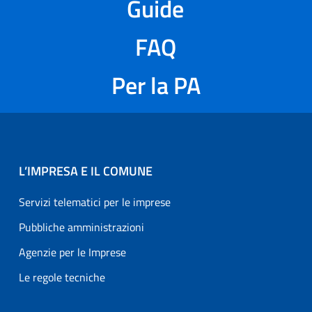
Guide
FAQ
Per la PA
L’IMPRESA E IL COMUNE
Servizi telematici per le imprese
Pubbliche amministrazioni
Agenzie per le Imprese
Le regole tecniche