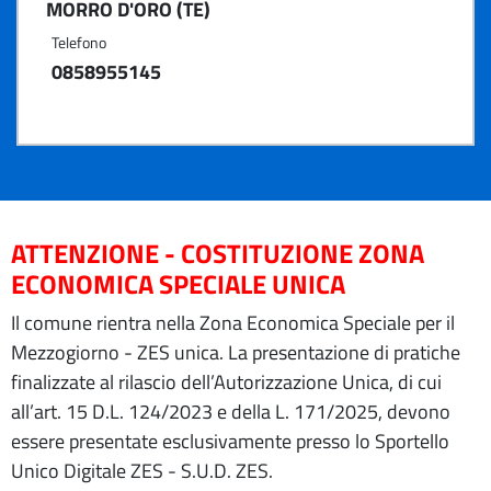
MORRO D'ORO (TE)
Telefono
0858955145
ATTENZIONE - COSTITUZIONE ZONA
ECONOMICA SPECIALE UNICA
Il comune rientra nella Zona Economica Speciale per il
Mezzogiorno - ZES unica. La presentazione di pratiche
finalizzate al rilascio dell’Autorizzazione Unica, di cui
all’art. 15 D.L. 124/2023 e della L. 171/2025, devono
essere presentate esclusivamente presso lo Sportello
Unico Digitale ZES - S.U.D. ZES.