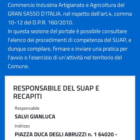
Commercio Industria Artigianato e Agricoltura del
GRAN SASSO D'ITALIA, nel rispetto dell'art.4, comma
10-12 del D.P.R. 160/2010.
In questa sezione del portale è possibile consultare
l'elenco dei procedimenti di competenza del SUAP, e
dunque compilare, firmare e inviare una pratica per
l'avvio o l'esercizio di un'attività nel territorio del
Comune.
RESPONSABILE DEL SUAP E
RECAPITI
Responsabile
SALVI GIANLUCA
Indirizzo
PIAZZA DUCA DEGLI ABRUZZI n. 1 64020 -