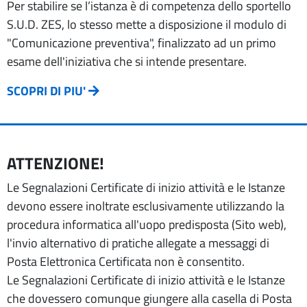
Per stabilire se l’istanza è di competenza dello sportello
S.U.D. ZES, lo stesso mette a disposizione il modulo di
"Comunicazione preventiva", finalizzato ad un primo
esame dell'iniziativa che si intende presentare.
SCOPRI DI PIU'
ATTENZIONE!
Le Segnalazioni Certificate di inizio attività e le Istanze
devono essere inoltrate esclusivamente utilizzando la
procedura informatica all'uopo predisposta (Sito web),
l'invio alternativo di pratiche allegate a messaggi di
Posta Elettronica Certificata non è consentito.
Le Segnalazioni Certificate di inizio attività e le Istanze
che dovessero comunque giungere alla casella di Posta