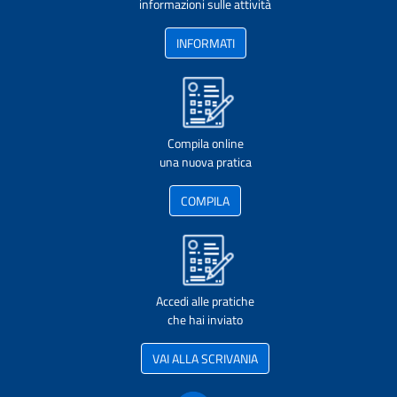
informazioni sulle attività
INFORMATI
Compila online
una nuova pratica
COMPILA
Accedi alle pratiche
che hai inviato
VAI ALLA SCRIVANIA