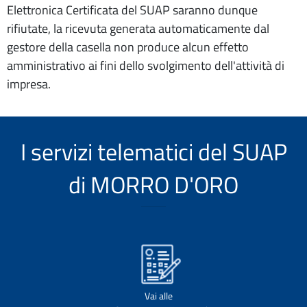
Elettronica Certificata del SUAP saranno dunque
rifiutate, la ricevuta generata automaticamente dal
gestore della casella non produce alcun effetto
amministrativo ai fini dello svolgimento dell'attività di
impresa.
I servizi telematici del SUAP
di MORRO D'ORO
Vai alle