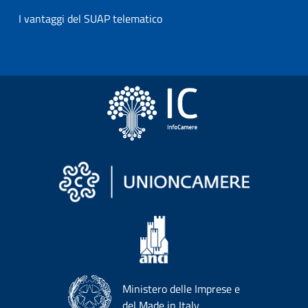
I vantaggi del SUAP telematico
Ministero delle Imprese e
del Made in Italy