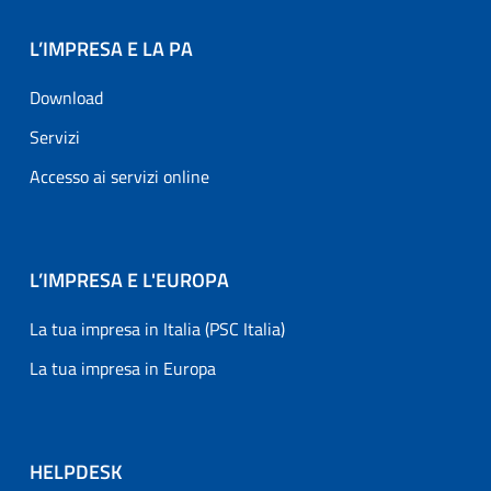
L’IMPRESA E LA PA
Download
Servizi
Accesso ai servizi online
L’IMPRESA E L'EUROPA
La tua impresa in Italia (PSC Italia)
La tua impresa in Europa
HELPDESK