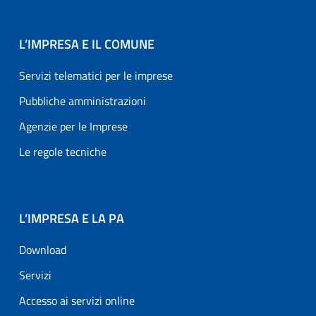
L’IMPRESA E IL COMUNE
Servizi telematici per le imprese
Pubbliche amministrazioni
Agenzie per le Imprese
Le regole tecniche
L’IMPRESA E LA PA
Download
Servizi
Accesso ai servizi online