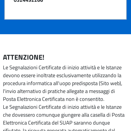
ATTENZIONE!
Le Segnalazioni Certificate di inizio attività e le Istanze
devono essere inoltrate esclusivamente utilizzando la
procedura informatica all'uopo predisposta (Sito web),
l'invio alternativo di pratiche allegate a messaggi di
Posta Elettronica Certificata non è consentito.
Le Segnalazioni Certificate di inizio attività e le Istanze
che dovessero comunque giungere alla casella di Posta
Elettronica Certificata del SUAP saranno dunque
rifiutate, la ricevuta generata automaticamente dal