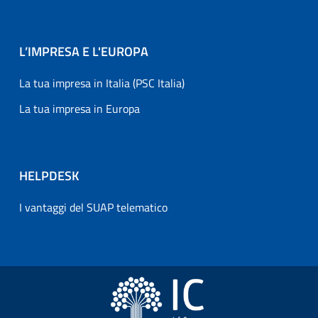
L’IMPRESA E L'EUROPA
La tua impresa in Italia (PSC Italia)
La tua impresa in Europa
HELPDESK
I vantaggi del SUAP telematico