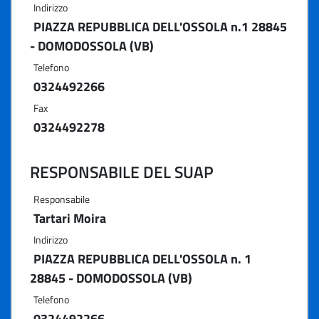
Indirizzo
PIAZZA REPUBBLICA DELL'OSSOLA n.1 28845
- DOMODOSSOLA (VB)
Telefono
0324492266
Fax
0324492278
RESPONSABILE DEL SUAP
Responsabile
Tartari Moira
Indirizzo
PIAZZA REPUBBLICA DELL'OSSOLA n. 1
28845 - DOMODOSSOLA (VB)
Telefono
0324492266