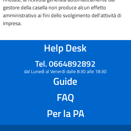
gestore della casella non produce alcun effetto
amministrativo ai fini dello svolgimento dell'attività di
impresa.
Help Desk
Tel. 0664892892
dal Lunedì al Venerdì dalle 8:30 alle 18:30
Guide
FAQ
Per la PA