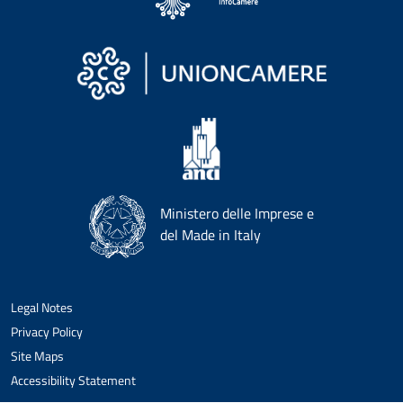
Ministero delle Imprese e
del Made in Italy
Legal Notes
Privacy Policy
Site Maps
Accessibility Statement