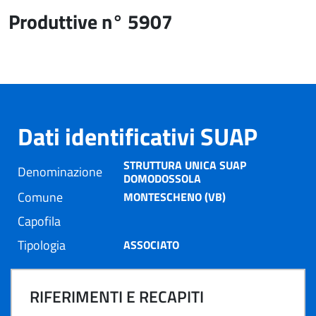
Produttive n° 5907
Dati identificativi SUAP
STRUTTURA UNICA SUAP
Denominazione
DOMODOSSOLA
Comune
MONTESCHENO (VB)
Capofila
Tipologia
ASSOCIATO
RIFERIMENTI E RECAPITI