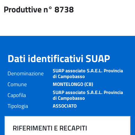
Produttive n° 8738
Dati identificativi SUAP
SUAP associato S.A.E.L. Provincia
Denominazione
di Campobasso
Comune
MONTELONGO (CB)
SUAP associato S.A.E.L. Provincia
Capofila
di Campobasso
Tipologia
ASSOCIATO
RIFERIMENTI E RECAPITI