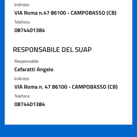
Indirizzo
VIA Roma n.47 86100 - CAMPOBASSO (CB)
Telefono
0874401384
RESPONSABILE DEL SUAP
Responsabile
Cefaratti Angelo
Indirizzo
VIA Roma n. 47 86100 - CAMPOBASSO (CB)
Telefono
0874401384