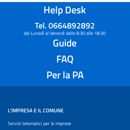
Help Desk
Tel. 0664892892
dal Lunedì al Venerdì dalle 8:30 alle 18:30
Guide
FAQ
Per la PA
L’IMPRESA E IL COMUNE
Servizi telematici per le imprese