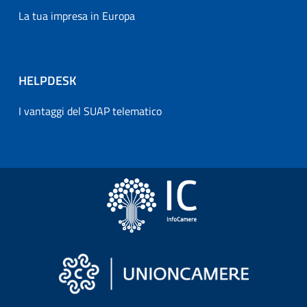
La tua impresa in Europa
HELPDESK
I vantaggi del SUAP telematico