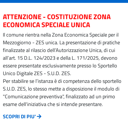
ATTENZIONE - COSTITUZIONE ZONA
ECONOMICA SPECIALE UNICA
Il comune rientra nella Zona Economica Speciale per il
Mezzogiorno - ZES unica. La presentazione di pratiche
finalizzate al rilascio dell’Autorizzazione Unica, di cui
all’art. 15 D.L. 124/2023 e della L. 171/2025, devono
essere presentate esclusivamente presso lo Sportello
Unico Digitale ZES - S.U.D. ZES.
Per stabilire se l’istanza è di competenza dello sportello
S.U.D. ZES, lo stesso mette a disposizione il modulo di
"Comunicazione preventiva", finalizzato ad un primo
esame dell'iniziativa che si intende presentare.
SCOPRI DI PIU'