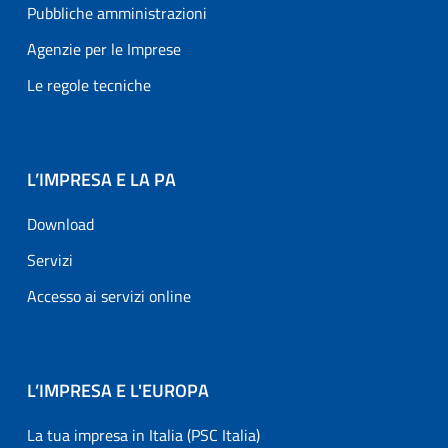
Pubbliche amministrazioni
Agenzie per le Imprese
Le regole tecniche
L’IMPRESA E LA PA
Download
Servizi
Accesso ai servizi online
L’IMPRESA E L'EUROPA
La tua impresa in Italia (PSC Italia)