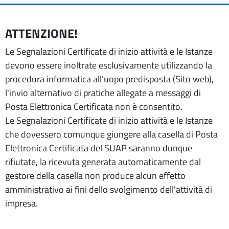
ATTENZIONE!
Le Segnalazioni Certificate di inizio attività e le Istanze
devono essere inoltrate esclusivamente utilizzando la
procedura informatica all'uopo predisposta (Sito web),
l'invio alternativo di pratiche allegate a messaggi di
Posta Elettronica Certificata non è consentito.
Le Segnalazioni Certificate di inizio attività e le Istanze
che dovessero comunque giungere alla casella di Posta
Elettronica Certificata del SUAP saranno dunque
rifiutate, la ricevuta generata automaticamente dal
gestore della casella non produce alcun effetto
amministrativo ai fini dello svolgimento dell'attività di
impresa.