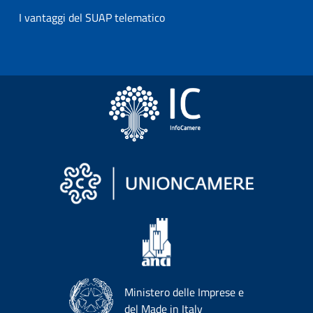
I vantaggi del SUAP telematico
Ministero delle Imprese e
del Made in Italy