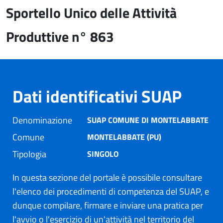
Sportello Unico delle Attività
Produttive n° 863
Dati identificativi SUAP
Denominazione
SUAP COMUNE DI MONTELABBATE
Comune
MONTELABBATE (PU)
Tipologia
SINGOLO
In questa sezione del portale è possibile consultare
l'elenco dei procedimenti di competenza del SUAP, e
dunque compilare, firmare e inviare una pratica per
l'avvio o l'esercizio di un'attività nel territorio del