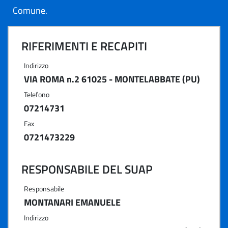
Comune.
RIFERIMENTI E RECAPITI
Indirizzo
VIA ROMA n.2 61025 - MONTELABBATE (PU)
Telefono
07214731
Fax
0721473229
RESPONSABILE DEL SUAP
Responsabile
MONTANARI EMANUELE
Indirizzo