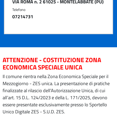
VIA ROMA n. 2 61025 - MONTELABBATE (PU)
Telefono
07214731
ATTENZIONE - COSTITUZIONE ZONA
ECONOMICA SPECIALE UNICA
Il comune rientra nella Zona Economica Speciale per il
Mezzogiorno - ZES unica. La presentazione di pratiche
finalizzate al rilascio dell’Autorizzazione Unica, di cui
all’art. 15 D.L. 124/2023 e della L. 171/2025, devono
essere presentate esclusivamente presso lo Sportello
Unico Digitale ZES - S.U.D. ZES.