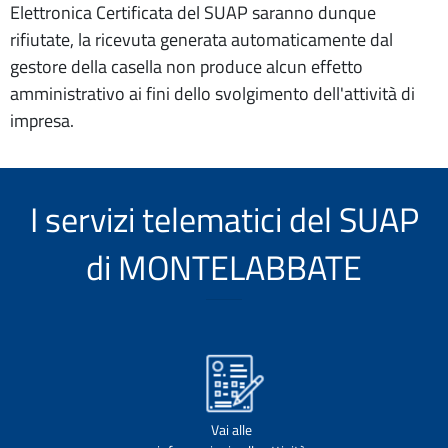
Elettronica Certificata del SUAP saranno dunque
rifiutate, la ricevuta generata automaticamente dal
gestore della casella non produce alcun effetto
amministrativo ai fini dello svolgimento dell'attività di
impresa.
I servizi telematici del SUAP
di MONTELABBATE
Vai alle