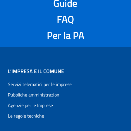
Guide
FAQ
Per la PA
L’IMPRESA E IL COMUNE
Servizi telematici per le imprese
Pubbliche amministrazioni
Agenzie per le Imprese
Le regole tecniche