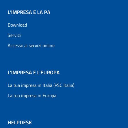
L’IMPRESA E LA PA
Download
Servizi
Accesso ai servizi online
L’IMPRESA E L'EUROPA
La tua impresa in Italia (PSC Italia)
La tua impresa in Europa
HELPDESK