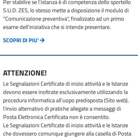
Per stabilire se l’istanza è di competenza dello sportello
S.U.D. ZES, lo stesso mette a disposizione il modulo di
"Comunicazione preventiva", finalizzato ad un primo
esame dell'iniziativa che si intende presentare.
SCOPRI DI PIU'
ATTENZIONE!
Le Segnalazioni Certificate di inizio attività e le Istanze
devono essere inoltrate esclusivamente utilizzando la
procedura informatica all'uopo predisposta (Sito web),
l'invio alternativo di pratiche allegate a messaggi di
Posta Elettronica Certificata non è consentito.
Le Segnalazioni Certificate di inizio attività e le Istanze
che dovessero comunque giungere alla casella di Posta