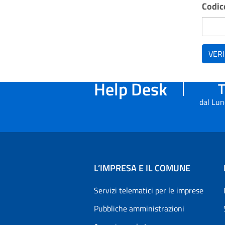
Codice
VERI
Help Desk
T
dal Lun
L’IMPRESA E IL COMUNE
Servizi telematici per le imprese
Pubbliche amministrazioni