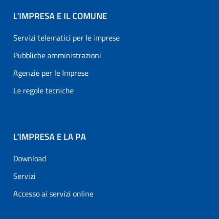
L’IMPRESA E IL COMUNE
Servizi telematici per le imprese
Pubbliche amministrazioni
Agenzie per le Imprese
Le regole tecniche
L’IMPRESA E LA PA
Download
Servizi
Accesso ai servizi online