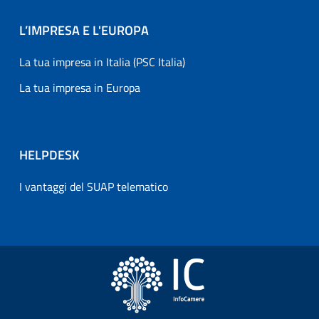
L’IMPRESA E L'EUROPA
La tua impresa in Italia (PSC Italia)
La tua impresa in Europa
HELPDESK
I vantaggi del SUAP telematico