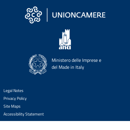
Ministero delle Imprese e
del Made in Italy
Legal Notes
Privacy Policy
Site Maps
Accessibility Statement