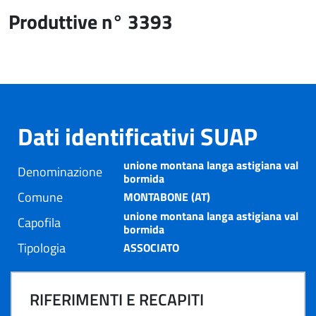
Produttive n° 3393
Dati identificativi SUAP
unione montana langa astigiana val
Denominazione
bormida
Comune
MONTABONE (AT)
unione montana langa astigiana val
Capofila
bormida
Tipologia
ASSOCIATO
RIFERIMENTI E RECAPITI