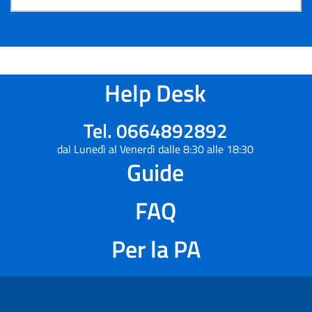
Help Desk
Tel. 0664892892
dal Lunedì al Venerdì dalle 8:30 alle 18:30
Guide
FAQ
Per la PA