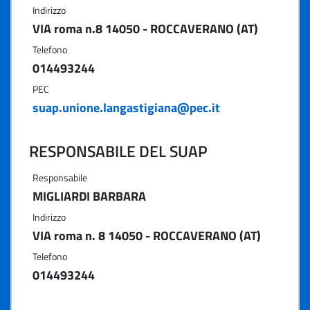
Indirizzo
VIA roma n.8 14050 - ROCCAVERANO (AT)
Telefono
014493244
PEC
suap.unione.langastigiana@pec.it
RESPONSABILE DEL SUAP
Responsabile
MIGLIARDI BARBARA
Indirizzo
VIA roma n. 8 14050 - ROCCAVERANO (AT)
Telefono
014493244