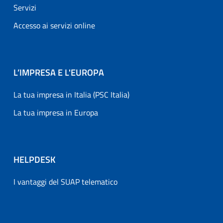
Servizi
Accesso ai servizi online
L’IMPRESA E L'EUROPA
La tua impresa in Italia (PSC Italia)
La tua impresa in Europa
HELPDESK
I vantaggi del SUAP telematico