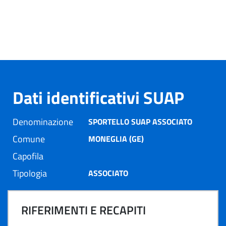
Dati identificativi SUAP
Denominazione
SPORTELLO SUAP ASSOCIATO
Comune
MONEGLIA (GE)
Capofila
Tipologia
ASSOCIATO
RIFERIMENTI E RECAPITI