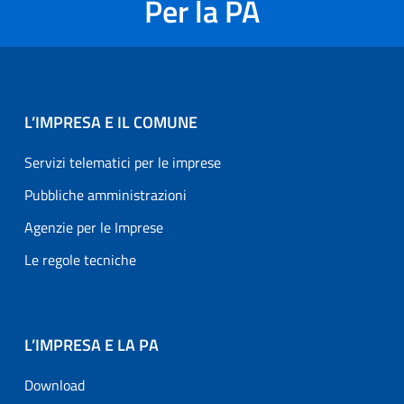
Per la PA
L’IMPRESA E IL COMUNE
Servizi telematici per le imprese
Pubbliche amministrazioni
Agenzie per le Imprese
Le regole tecniche
L’IMPRESA E LA PA
Download