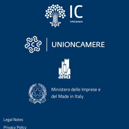
Ministero delle Imprese e
del Made in Italy
Legal Notes
Privacy Policy