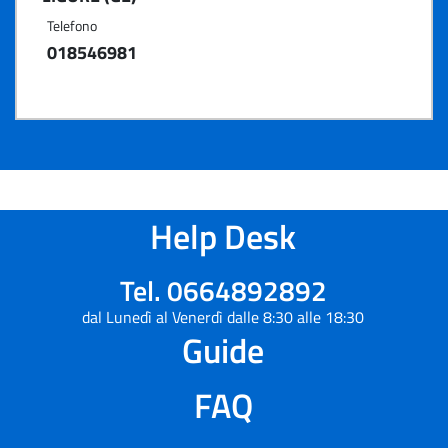
Telefono
018546981
Help Desk
Tel. 0664892892
dal Lunedì al Venerdì dalle 8:30 alle 18:30
Guide
FAQ