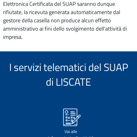
Elettronica Certificata del SUAP saranno dunque
rifiutate, la ricevuta generata automaticamente dal
gestore della casella non produce alcun effetto
amministrativo ai fini dello svolgimento dell'attività di
impresa.
I servizi telematici del SUAP
di LISCATE
Vai alle