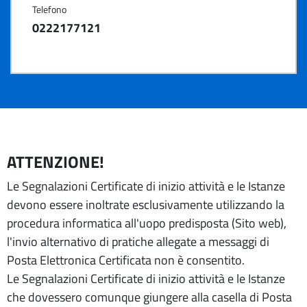
Telefono
0222177121
ATTENZIONE!
Le Segnalazioni Certificate di inizio attività e le Istanze
devono essere inoltrate esclusivamente utilizzando la
procedura informatica all'uopo predisposta (Sito web),
l'invio alternativo di pratiche allegate a messaggi di
Posta Elettronica Certificata non è consentito.
Le Segnalazioni Certificate di inizio attività e le Istanze
che dovessero comunque giungere alla casella di Posta