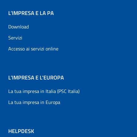
L’IMPRESA E LA PA
Download
Servizi
Accesso ai servizi online
L’IMPRESA E L'EUROPA
La tua impresa in Italia (PSC Italia)
La tua impresa in Europa
HELPDESK