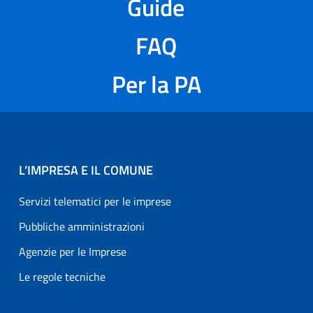
Guide
FAQ
Per la PA
L’IMPRESA E IL COMUNE
Servizi telematici per le imprese
Pubbliche amministrazioni
Agenzie per le Imprese
Le regole tecniche