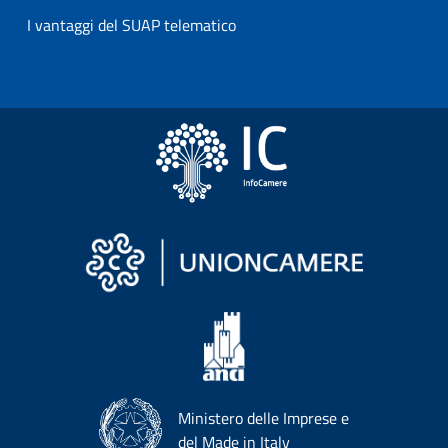
I vantaggi del SUAP telematico
Ministero delle Imprese e
del Made in Italy