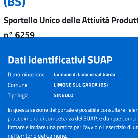
(BS)
Sportello Unico delle Attività Produt
n° 6259
Dati identificativi SUAP
Denominazione
Comune di Limone sul Garda
Comune
LIMONE SUL GARDA (BS)
Tipologia
SINGOLO
In questa sezione del portale è possibile consultare l'ele
procedimenti di competenza del SUAP, e dunque compil
firmare e inviare una pratica per l'avvio o l'esercizio di un
nel territorio del Comune.