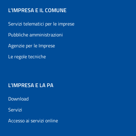
L’IMPRESA E IL COMUNE
Servizi telematici per le imprese
Pubbliche amministrazioni
Agenzie per le Imprese
Le regole tecniche
L’IMPRESA E LA PA
Download
Servizi
Accesso ai servizi online