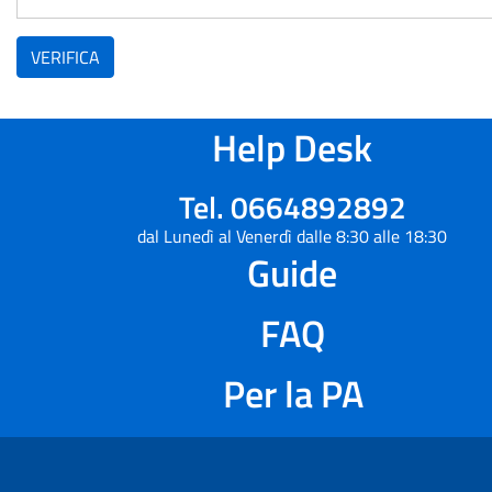
VERIFICA
Help Desk
Tel. 0664892892
dal Lunedì al Venerdì dalle 8:30 alle 18:30
Guide
FAQ
Per la PA