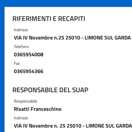
RIFERIMENTI E RECAPITI
Indirizzo
VIA IV Novembre n.25 25010 - LIMONE SUL GARDA 
Telefono
0365954008
Fax
0365954366
RESPONSABILE DEL SUAP
Responsabile
Risatti Franceschino
Indirizzo
VIA IV Novembre n. 25 25010 - LIMONE SUL GARDA