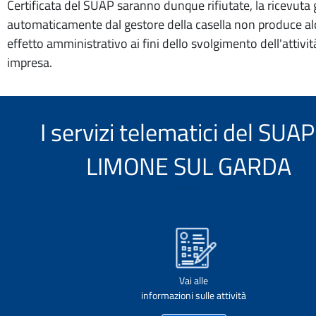
Certificata del SUAP saranno dunque rifiutate, la ricevuta
automaticamente dal gestore della casella non produce a
effetto amministrativo ai fini dello svolgimento dell'attivit
impresa.
I servizi telematici del SUAP
LIMONE SUL GARDA
Vai alle
informazioni sulle attività