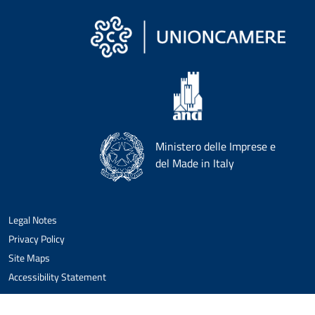
Ministero delle Imprese e
del Made in Italy
Legal Notes
Privacy Policy
Site Maps
Accessibility Statement