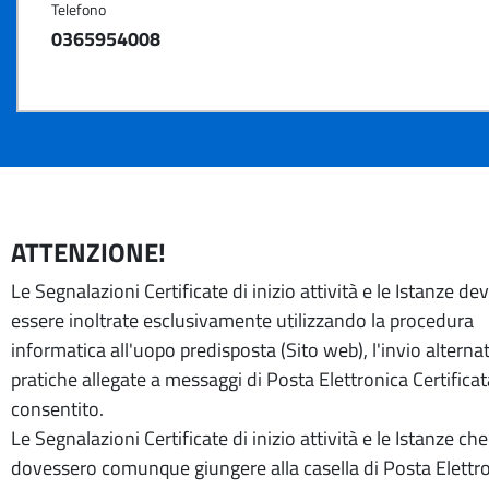
Telefono
0365954008
ATTENZIONE!
Le Segnalazioni Certificate di inizio attività e le Istanze d
essere inoltrate esclusivamente utilizzando la procedura
informatica all'uopo predisposta (Sito web), l'invio alternat
pratiche allegate a messaggi di Posta Elettronica Certifica
consentito.
Le Segnalazioni Certificate di inizio attività e le Istanze che
dovessero comunque giungere alla casella di Posta Elettr