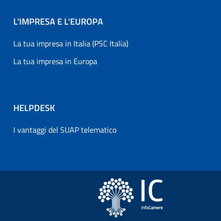
L’IMPRESA E L'EUROPA
La tua impresa in Italia (PSC Italia)
La tua impresa in Europa
HELPDESK
I vantaggi del SUAP telematico