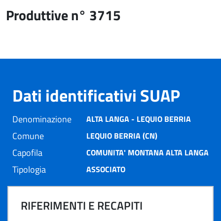
Produttive n° 3715
Dati identificativi SUAP
Denominazione
ALTA LANGA - LEQUIO BERRIA
Comune
LEQUIO BERRIA (CN)
Capofila
COMUNITA' MONTANA ALTA LANGA
Tipologia
ASSOCIATO
RIFERIMENTI E RECAPITI