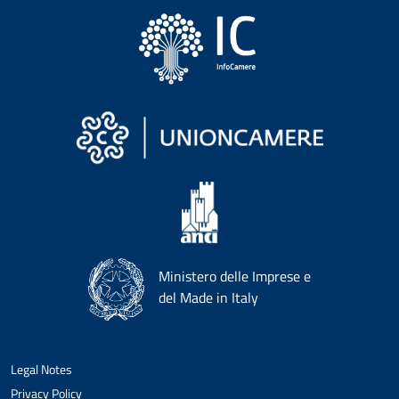
Ministero delle Imprese e
del Made in Italy
Legal Notes
Privacy Policy