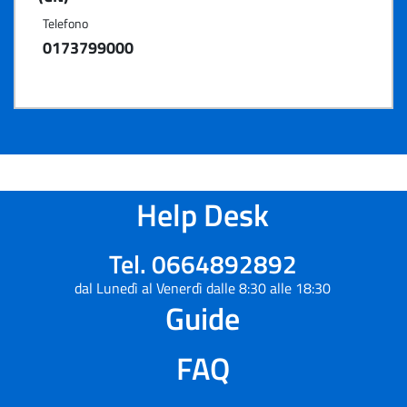
Telefono
0173799000
Help Desk
Tel. 0664892892
dal Lunedì al Venerdì dalle 8:30 alle 18:30
Guide
FAQ