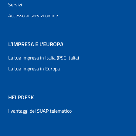
Servizi
Accesso ai servizi online
L’IMPRESA E L'EUROPA
La tua impresa in Italia (PSC Italia)
La tua impresa in Europa
HELPDESK
I vantaggi del SUAP telematico