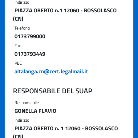
Indirizzo
PIAZZA OBERTO n.1 12060 - BOSSOLASCO
(CN)
Telefono
0173799000
Fax
0173793449
PEC
altalanga.cn@cert.legalmail.it
RESPONSABILE DEL SUAP
Responsabile
GONELLA FLAVIO
Indirizzo
PIAZZA OBERTO n. 1 12060 - BOSSOLASCO
(CN)