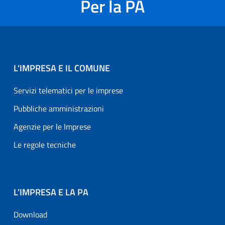
Per la PA
L’IMPRESA E IL COMUNE
Servizi telematici per le imprese
Pubbliche amministrazioni
Agenzie per le Imprese
Le regole tecniche
L’IMPRESA E LA PA
Download