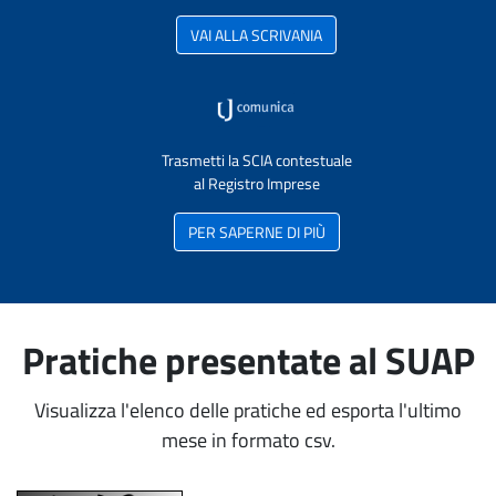
VAI ALLA SCRIVANIA
Trasmetti la SCIA contestuale
al Registro Imprese
PER SAPERNE DI PIÙ
Pratiche presentate al SUAP
Visualizza l'elenco delle pratiche ed esporta l'ultimo
mese in formato csv.