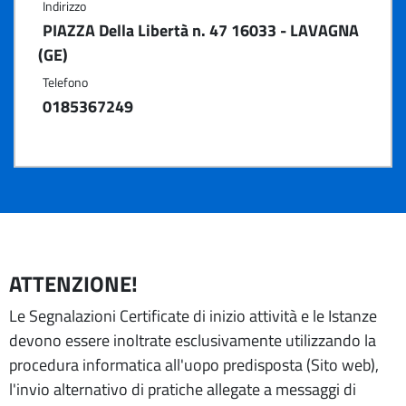
Indirizzo
PIAZZA Della Libertà n. 47 16033 - LAVAGNA
(GE)
Telefono
0185367249
ATTENZIONE!
Le Segnalazioni Certificate di inizio attività e le Istanze
devono essere inoltrate esclusivamente utilizzando la
procedura informatica all'uopo predisposta (Sito web),
l'invio alternativo di pratiche allegate a messaggi di