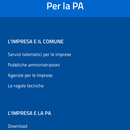
Per la PA
L’IMPRESA E IL COMUNE
Servizi telematici per le imprese
Pubbliche amministrazioni
Agenzie per le Imprese
Le regole tecniche
L’IMPRESA E LA PA
Download