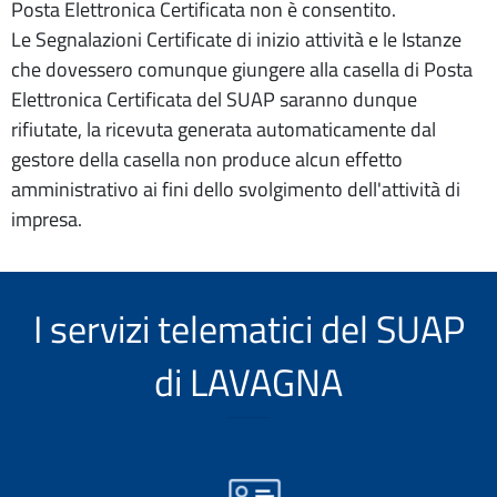
Posta Elettronica Certificata non è consentito.
Le Segnalazioni Certificate di inizio attività e le Istanze
che dovessero comunque giungere alla casella di Posta
Elettronica Certificata del SUAP saranno dunque
rifiutate, la ricevuta generata automaticamente dal
gestore della casella non produce alcun effetto
amministrativo ai fini dello svolgimento dell'attività di
impresa.
I servizi telematici del SUAP
di LAVAGNA