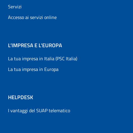
Servizi
Accesso ai servizi online
L’IMPRESA E L'EUROPA
La tua impresa in Italia (PSC Italia)
La tua impresa in Europa
HELPDESK
I vantaggi del SUAP telematico