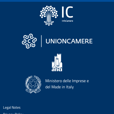
Ministero delle Imprese e
del Made in Italy
Legal Notes