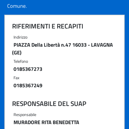
Comune.
RIFERIMENTI E RECAPITI
Indirizzo
PIAZZA Della Libertà n.47 16033 - LAVAGNA
(GE)
Telefono
0185367273
Fax
0185367249
RESPONSABILE DEL SUAP
Responsabile
MURADORE RITA BENEDETTA