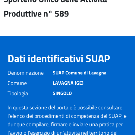
Produttive n° 589
Dati identificativi SUAP
Denominazione
SUAP Comune di Lavagna
Comune
LAVAGNA (GE)
Tipologia
SINGOLO
In questa sezione del portale è possibile consultare
l'elenco dei procedimenti di competenza del SUAP, e
dunque compilare, firmare e inviare una pratica per
l'avvio o l'esercizio di un'attività nel territorio del