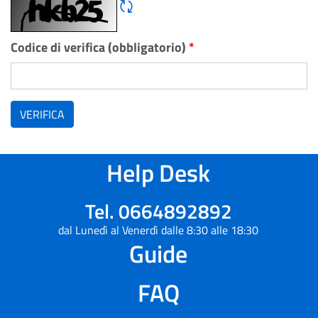
Rigene CAPTCHA
Codice di verifica (obbligatorio)
*
VERIFICA
Help Desk
Tel. 0664892892
dal Lunedì al Venerdì dalle 8:30 alle 18:30
Guide
FAQ