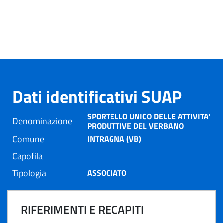
Dati identificativi SUAP
SPORTELLO UNICO DELLE ATTIVITA'
Denominazione
PRODUTTIVE DEL VERBANO
Comune
INTRAGNA (VB)
Capofila
Tipologia
ASSOCIATO
RIFERIMENTI E RECAPITI