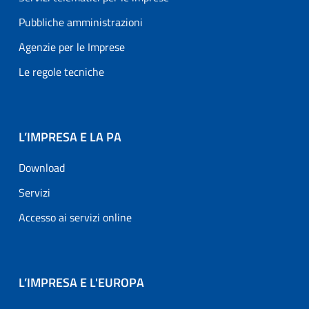
Pubbliche amministrazioni
Agenzie per le Imprese
Le regole tecniche
L’IMPRESA E LA PA
Download
Servizi
Accesso ai servizi online
L’IMPRESA E L'EUROPA