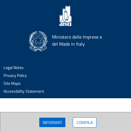
Ministero delle Imprese e
del Made in Italy
Legal Notes
Privacy Policy
Site Maps
Accessibility Statement
INFORMATI
COMPILA