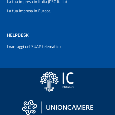
La tua impresa in Italia (PSC Italia)
La tua impresa in Europa
HELPDESK
I vantaggi del SUAP telematico