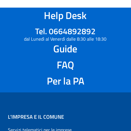
Help Desk
Tel. 0664892892
dal Lunedì al Venerdì dalle 8:30 alle 18:30
Guide
FAQ
Per la PA
L’IMPRESA E IL COMUNE
Servizi telematici per le imprese