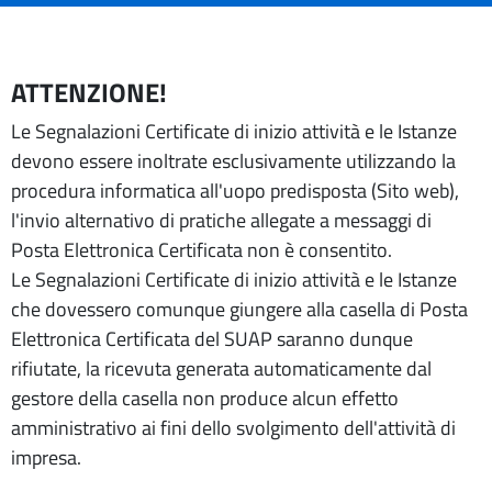
ATTENZIONE!
Le Segnalazioni Certificate di inizio attività e le Istanze
devono essere inoltrate esclusivamente utilizzando la
procedura informatica all'uopo predisposta (Sito web),
l'invio alternativo di pratiche allegate a messaggi di
Posta Elettronica Certificata non è consentito.
Le Segnalazioni Certificate di inizio attività e le Istanze
che dovessero comunque giungere alla casella di Posta
Elettronica Certificata del SUAP saranno dunque
rifiutate, la ricevuta generata automaticamente dal
gestore della casella non produce alcun effetto
amministrativo ai fini dello svolgimento dell'attività di
impresa.