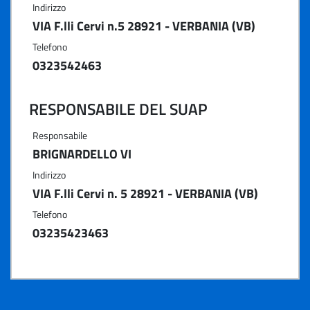
Indirizzo
VIA F.lli Cervi n.5 28921 - VERBANIA (VB)
Telefono
0323542463
RESPONSABILE DEL SUAP
Responsabile
BRIGNARDELLO VI
Indirizzo
VIA F.lli Cervi n. 5 28921 - VERBANIA (VB)
Telefono
03235423463