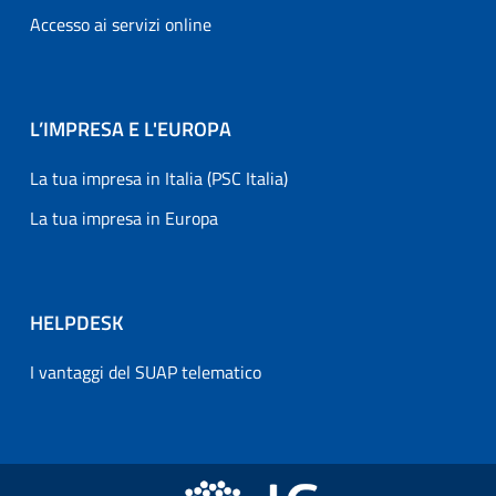
Accesso ai servizi online
L’IMPRESA E L'EUROPA
La tua impresa in Italia (PSC Italia)
La tua impresa in Europa
HELPDESK
I vantaggi del SUAP telematico