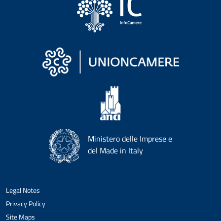
Ministero delle Imprese e
del Made in Italy
Legal Notes
Privacy Policy
Site Maps