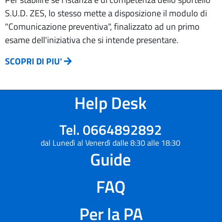
S.U.D. ZES, lo stesso mette a disposizione il modulo di
"Comunicazione preventiva", finalizzato ad un primo
esame dell'iniziativa che si intende presentare.
SCOPRI DI PIU'
Help Desk
Tel. 0664892892
dal Lunedì al Venerdì dalle 8:30 alle 18:30
Guide
FAQ
Per la PA