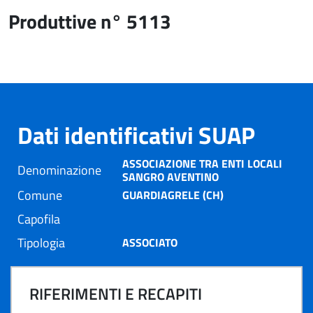
Produttive n° 5113
Dati identificativi SUAP
ASSOCIAZIONE TRA ENTI LOCALI
Denominazione
SANGRO AVENTINO
Comune
GUARDIAGRELE (CH)
Capofila
Tipologia
ASSOCIATO
RIFERIMENTI E RECAPITI