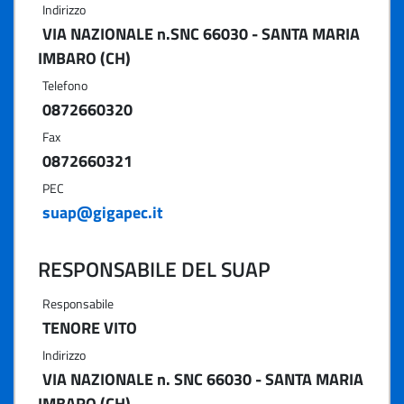
Indirizzo
VIA NAZIONALE n.SNC 66030 - SANTA MARIA
IMBARO (CH)
Telefono
0872660320
Fax
0872660321
PEC
suap@gigapec.it
RESPONSABILE DEL SUAP
Responsabile
TENORE VITO
Indirizzo
VIA NAZIONALE n. SNC 66030 - SANTA MARIA
IMBARO (CH)