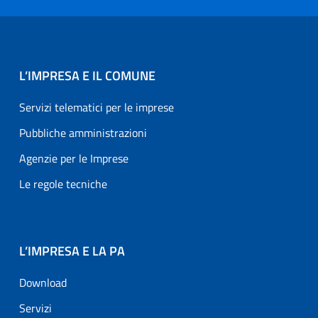
L’IMPRESA E IL COMUNE
Servizi telematici per le imprese
Pubbliche amministrazioni
Agenzie per le Imprese
Le regole tecniche
L’IMPRESA E LA PA
Download
Servizi