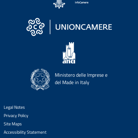
Ministero delle Imprese e
del Made in Italy
Legal Notes
Privacy Policy
Site Maps
Accessibility Statement