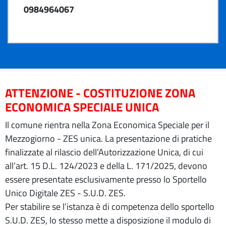
0984964067
ATTENZIONE - COSTITUZIONE ZONA
ECONOMICA SPECIALE UNICA
Il comune rientra nella Zona Economica Speciale per il
Mezzogiorno - ZES unica. La presentazione di pratiche
finalizzate al rilascio dell’Autorizzazione Unica, di cui
all’art. 15 D.L. 124/2023 e della L. 171/2025, devono
essere presentate esclusivamente presso lo Sportello
Unico Digitale ZES - S.U.D. ZES.
Per stabilire se l’istanza è di competenza dello sportello
S.U.D. ZES, lo stesso mette a disposizione il modulo di