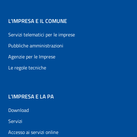
L’IMPRESA E IL COMUNE
Servizi telematici per le imprese
Pubbliche amministrazioni
Agenzie per le Imprese
Le regole tecniche
L’IMPRESA E LA PA
Download
Servizi
Accesso ai servizi online