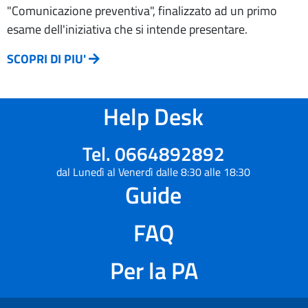
"Comunicazione preventiva", finalizzato ad un primo
esame dell'iniziativa che si intende presentare.
SCOPRI DI PIU'
Help Desk
Tel. 0664892892
dal Lunedì al Venerdì dalle 8:30 alle 18:30
Guide
FAQ
Per la PA