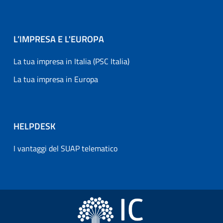
L’IMPRESA E L'EUROPA
La tua impresa in Italia (PSC Italia)
La tua impresa in Europa
HELPDESK
I vantaggi del SUAP telematico