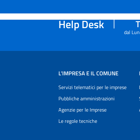
Help Desk
T
dal Lun
L’IMPRESA E IL COMUNE
Servizi telematici per le imprese
Pubbliche amministrazioni
Agenzie per le Imprese
Le regole tecniche