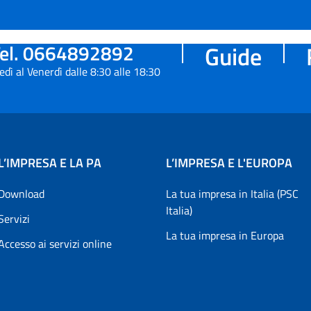
el. 0664892892
Guide
edì al Venerdì dalle 8:30 alle 18:30
L’IMPRESA E LA PA
L’IMPRESA E L'EUROPA
Download
La tua impresa in Italia (PSC
Italia)
Servizi
La tua impresa in Europa
Accesso ai servizi online