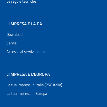
Le regole tecniche
L’IMPRESA E LA PA
Download
Servizi
Accesso ai servizi online
L’IMPRESA E L'EUROPA
La tua impresa in Italia (PSC Italia)
La tua impresa in Europa