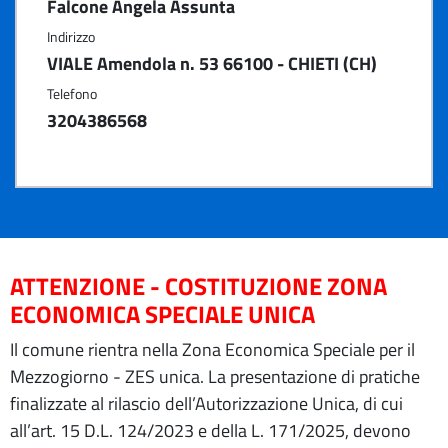
Falcone Angela Assunta
Indirizzo
VIALE Amendola n. 53 66100 - CHIETI (CH)
Telefono
3204386568
ATTENZIONE - COSTITUZIONE ZONA
ECONOMICA SPECIALE UNICA
Il comune rientra nella Zona Economica Speciale per il
Mezzogiorno - ZES unica. La presentazione di pratiche
finalizzate al rilascio dell’Autorizzazione Unica, di cui
all’art. 15 D.L. 124/2023 e della L. 171/2025, devono