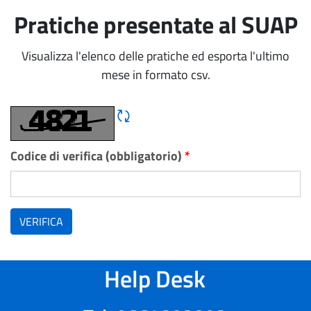
Pratiche presentate al SUAP
Visualizza l'elenco delle pratiche ed esporta l'ultimo
mese in formato csv.
Rigene CAPTCHA
Codice di verifica (obbligatorio)
*
VERIFICA
Help Desk