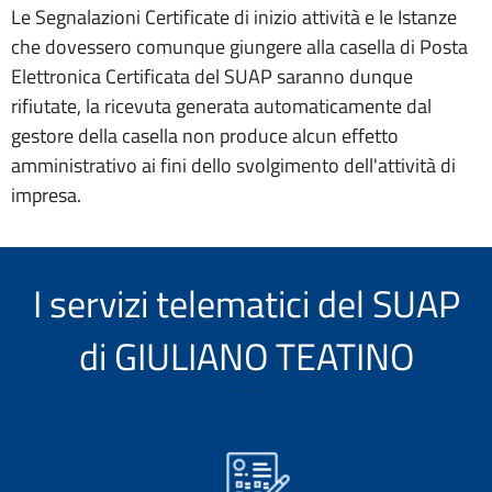
Le Segnalazioni Certificate di inizio attività e le Istanze
che dovessero comunque giungere alla casella di Posta
Elettronica Certificata del SUAP saranno dunque
rifiutate, la ricevuta generata automaticamente dal
gestore della casella non produce alcun effetto
amministrativo ai fini dello svolgimento dell'attività di
impresa.
I servizi telematici del SUAP
di GIULIANO TEATINO