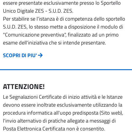
essere presentate esclusivamente presso lo Sportello
Unico Digitale ZES - S.U.D. ZES.
Per stabilire se l’istanza è di competenza dello sportello
S.U.D. ZES, lo stesso mette a disposizione il modulo di
"Comunicazione preventiva", finalizzato ad un primo
esame dell'iniziativa che si intende presentare.
SCOPRI DI PIU'
ATTENZIONE!
Le Segnalazioni Certificate di inizio attività e le Istanze
devono essere inoltrate esclusivamente utilizzando la
procedura informatica all'uopo predisposta (Sito web),
l'invio alternativo di pratiche allegate a messaggi di
Posta Elettronica Certificata non è consentito.