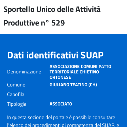
Sportello Unico delle Attività
Produttive n° 529
Dati identificativi SUAP
ASSOCIAZIONE COMUNI PATTO
Denominazione
TERRITORIALE CHIETINO
ORTONESE
Comune
GIULIANO TEATINO (CH)
Capofila
Tipologia
ASSOCIATO
In questa sezione del portale è possibile consultare
l'elenco dei procedimenti di competenza del SUAP, e