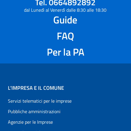
Tel. 0664892892
dal Lunedì al Venerdì dalle 8:30 alle 18:30
Guide
FAQ
Per la PA
L’IMPRESA E IL COMUNE
Servizi telematici per le imprese
Pubbliche amministrazioni
Agenzie per le Imprese