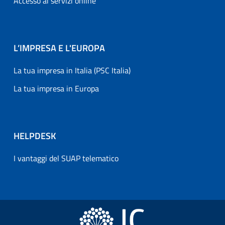
Accesso ai servizi online
L’IMPRESA E L'EUROPA
La tua impresa in Italia (PSC Italia)
La tua impresa in Europa
HELPDESK
I vantaggi del SUAP telematico