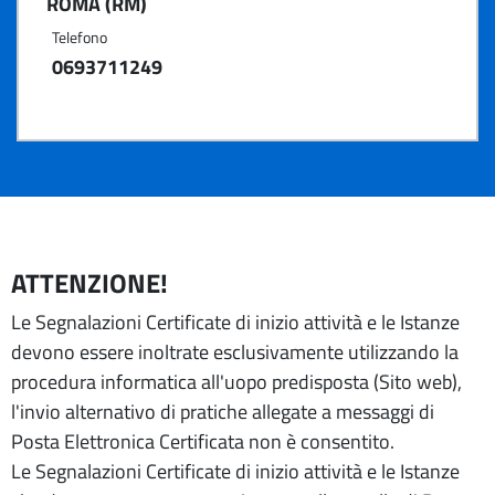
ROMA (RM)
Telefono
0693711249
ATTENZIONE!
Le Segnalazioni Certificate di inizio attività e le Istanze
devono essere inoltrate esclusivamente utilizzando la
procedura informatica all'uopo predisposta (Sito web),
l'invio alternativo di pratiche allegate a messaggi di
Posta Elettronica Certificata non è consentito.
Le Segnalazioni Certificate di inizio attività e le Istanze