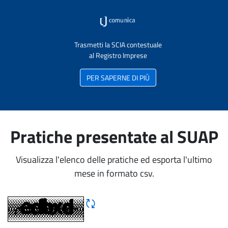
Trasmetti la SCIA contestuale
al Registro Imprese
PER SAPERNE DI PIÙ
Pratiche presentate al SUAP
Visualizza l'elenco delle pratiche ed esporta l'ultimo
mese in formato csv.
Rigene CAPTCHA