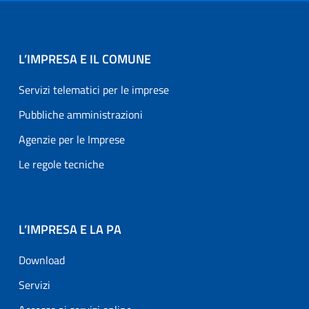
L’IMPRESA E IL COMUNE
Servizi telematici per le imprese
Pubbliche amministrazioni
Agenzie per le Imprese
Le regole tecniche
L’IMPRESA E LA PA
Download
Servizi