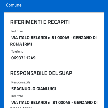
Comune.
RIFERIMENTI E RECAPITI
Indirizzo
VIA ITALO BELARDI n.81 00045 - GENZANO DI
ROMA (RM)
Telefono
0693711249
RESPONSABILE DEL SUAP
Responsabile
SPAGNUOLO GIANLUIGI
Indirizzo
VIA ITALO BELARDI n. 81 00045 - GENZANO DI