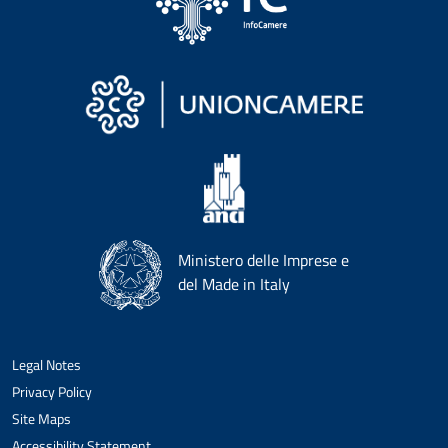
Ministero delle Imprese e
del Made in Italy
Legal Notes
Privacy Policy
Site Maps
Accessibility Statement