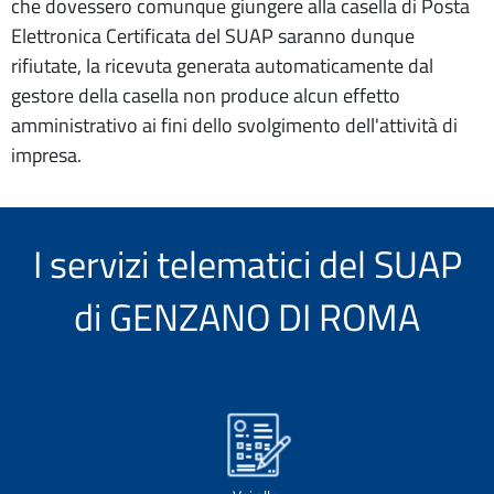
che dovessero comunque giungere alla casella di Posta
Elettronica Certificata del SUAP saranno dunque
rifiutate, la ricevuta generata automaticamente dal
gestore della casella non produce alcun effetto
amministrativo ai fini dello svolgimento dell'attività di
impresa.
I servizi telematici del SUAP
di GENZANO DI ROMA