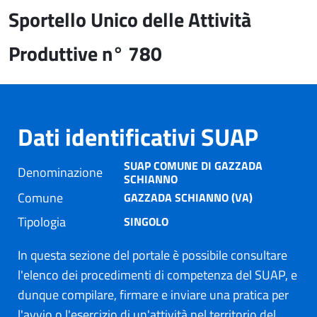
Sportello Unico delle Attività
Produttive n° 780
Dati identificativi SUAP
SUAP COMUNE DI GAZZADA
Denominazione
SCHIANNO
Comune
GAZZADA SCHIANNO (VA)
Tipologia
SINGOLO
In questa sezione del portale è possibile consultare
l'elenco dei procedimenti di competenza del SUAP, e
dunque compilare, firmare e inviare una pratica per
l'avvio o l'esercizio di un'attività nel territorio del