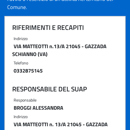
Comune.
RIFERIMENTI E RECAPITI
Indirizzo
VIA MATTEOTTI n.13/A 21045 - GAZZADA
SCHIANNO (VA)
Telefono
0332875145
RESPONSABILE DEL SUAP
Responsabile
BROGGI ALESSANDRA
Indirizzo
VIA MATTEOTTI n. 13/A 21045 - GAZZADA