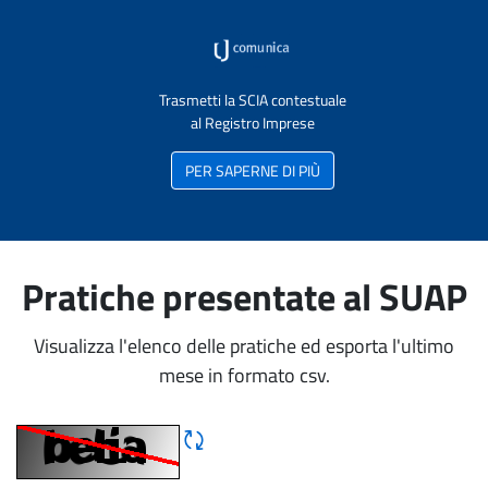
Trasmetti la SCIA contestuale
al Registro Imprese
PER SAPERNE DI PIÙ
Pratiche presentate al SUAP
Visualizza l'elenco delle pratiche ed esporta l'ultimo
mese in formato csv.
Rigene CAPTCHA