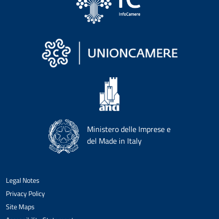
Ministero delle Imprese e
del Made in Italy
Legal Notes
Privacy Policy
Site Maps