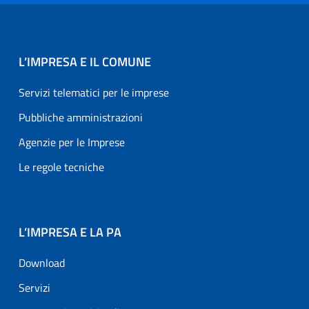
L’IMPRESA E IL COMUNE
Servizi telematici per le imprese
Pubbliche amministrazioni
Agenzie per le Imprese
Le regole tecniche
L’IMPRESA E LA PA
Download
Servizi