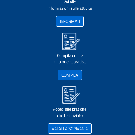
Vai alle
informazioni sulle attività
INFORMATI
Compila online
una nuova pratica
COMPILA
Accedi alle pratiche
che hai inviato
VAI ALLA SCRIVANIA