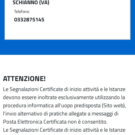
SCHIANNO (VA)
Telefono
0332875145
ATTENZIONE!
Le Segnalazioni Certificate di inizio attività e le Istanze
devono essere inoltrate esclusivamente utilizzando la
procedura informatica all'uopo predisposta (Sito web),
l'invio alternativo di pratiche allegate a messaggi di
Posta Elettronica Certificata non è consentito.
Le Segnalazioni Certificate di inizio attività e le Istanze