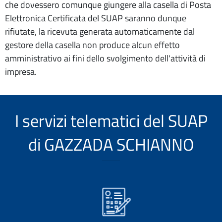
che dovessero comunque giungere alla casella di Posta
Elettronica Certificata del SUAP saranno dunque
rifiutate, la ricevuta generata automaticamente dal
gestore della casella non produce alcun effetto
amministrativo ai fini dello svolgimento dell'attività di
impresa.
I servizi telematici del SUAP
di GAZZADA SCHIANNO