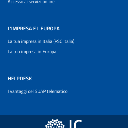
Accesso ai servizi online
L’IMPRESA E L'EUROPA
La tua impresa in Italia (PSC Italia)
La tua impresa in Europa
HELPDESK
I vantaggi del SUAP telematico