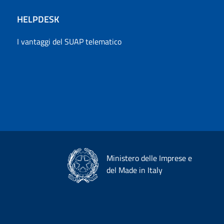
HELPDESK
I vantaggi del SUAP telematico
Ministero delle Imprese e
del Made in Italy