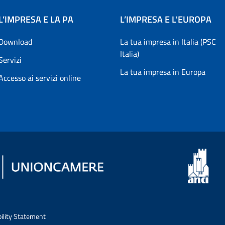
L’IMPRESA E LA PA
L’IMPRESA E L'EUROPA
Download
La tua impresa in Italia (PSC
Italia)
Servizi
La tua impresa in Europa
Accesso ai servizi online
bility Statement