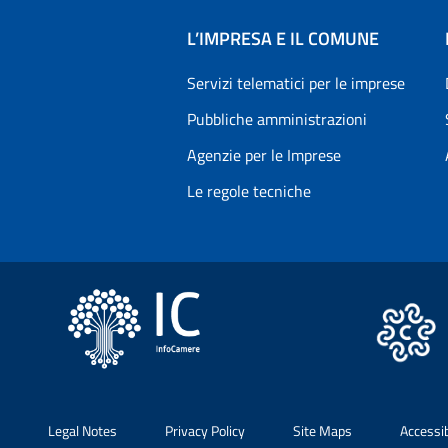
L’IMPRESA E IL COMUNE
Servizi telematici per le imprese
Pubbliche amministrazioni
Agenzie per le Imprese
Le regole tecniche
Legal Notes
Privacy Policy
Site Maps
Accessi