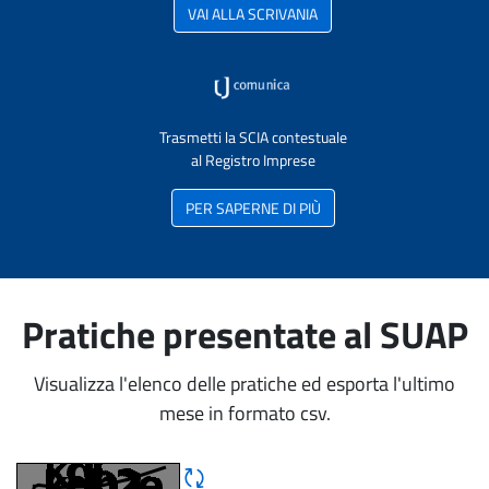
VAI ALLA SCRIVANIA
Trasmetti la SCIA contestuale
al Registro Imprese
PER SAPERNE DI PIÙ
Pratiche presentate al SUAP
Visualizza l'elenco delle pratiche ed esporta l'ultimo
mese in formato csv.
Rigene CAPTCHA