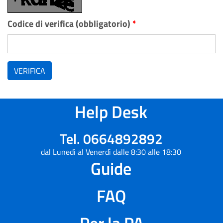
Codice di verifica (obbligatorio)
*
VERIFICA
Help Desk
Tel. 0664892892
dal Lunedì al Venerdì dalle 8:30 alle 18:30
Guide
FAQ