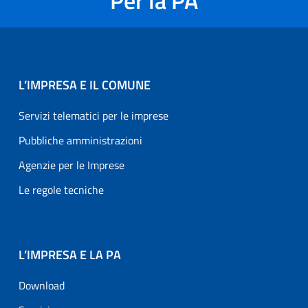
Per la PA
L’IMPRESA E IL COMUNE
Servizi telematici per le imprese
Pubbliche amministrazioni
Agenzie per le Imprese
Le regole tecniche
L’IMPRESA E LA PA
Download