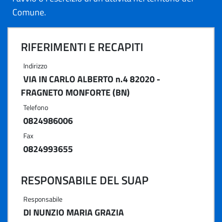
Comune.
RIFERIMENTI E RECAPITI
Indirizzo
VIA IN CARLO ALBERTO n.4 82020 -
FRAGNETO MONFORTE (BN)
Telefono
0824986006
Fax
0824993655
RESPONSABILE DEL SUAP
Responsabile
DI NUNZIO MARIA GRAZIA