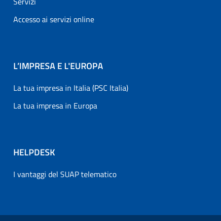
Servizi
Accesso ai servizi online
L’IMPRESA E L'EUROPA
La tua impresa in Italia (PSC Italia)
La tua impresa in Europa
HELPDESK
I vantaggi del SUAP telematico