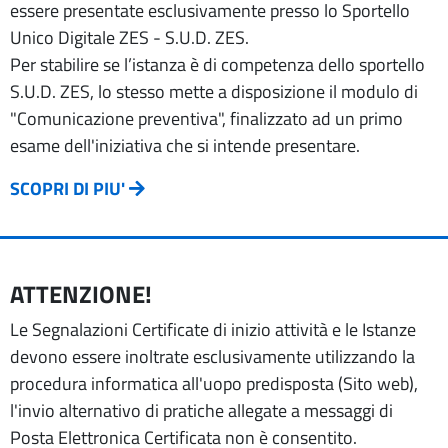
essere presentate esclusivamente presso lo Sportello
Unico Digitale ZES - S.U.D. ZES.
Per stabilire se l’istanza è di competenza dello sportello
S.U.D. ZES, lo stesso mette a disposizione il modulo di
"Comunicazione preventiva", finalizzato ad un primo
esame dell'iniziativa che si intende presentare.
SCOPRI DI PIU'
ATTENZIONE!
Le Segnalazioni Certificate di inizio attività e le Istanze
devono essere inoltrate esclusivamente utilizzando la
procedura informatica all'uopo predisposta (Sito web),
l'invio alternativo di pratiche allegate a messaggi di
Posta Elettronica Certificata non è consentito.