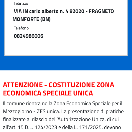
Indirizzo
VIA IN carlo alberto n. 4 82020 - FRAGNETO
MONFORTE (BN)
Telefono
0824986006
ATTENZIONE - COSTITUZIONE ZONA
ECONOMICA SPECIALE UNICA
Il comune rientra nella Zona Economica Speciale per il
Mezzogiorno - ZES unica. La presentazione di pratiche
finalizzate al rilascio dell’Autorizzazione Unica, di cui
all’art. 15 D.L. 124/2023 e della L. 171/2025, devono