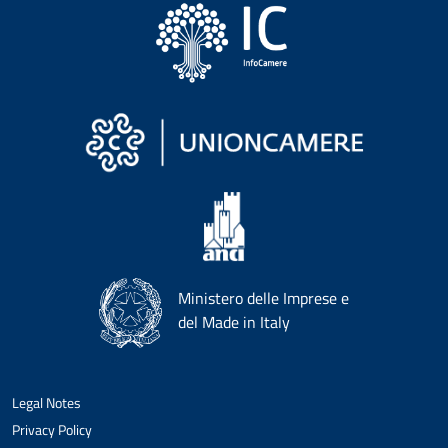
Ministero delle Imprese e
del Made in Italy
Legal Notes
Privacy Policy