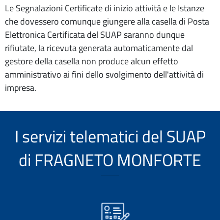
Le Segnalazioni Certificate di inizio attività e le Istanze
che dovessero comunque giungere alla casella di Posta
Elettronica Certificata del SUAP saranno dunque
rifiutate, la ricevuta generata automaticamente dal
gestore della casella non produce alcun effetto
amministrativo ai fini dello svolgimento dell'attività di
impresa.
I servizi telematici del SUAP
di FRAGNETO MONFORTE