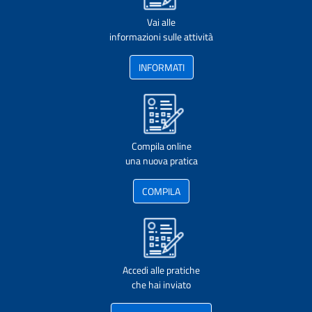
Vai alle
informazioni sulle attività
INFORMATI
Compila online
una nuova pratica
COMPILA
Accedi alle pratiche
che hai inviato