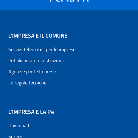
L’IMPRESA E IL COMUNE
Servizi telematici per le imprese
Pubbliche amministrazioni
Agenzie per le Imprese
Le regole tecniche
L’IMPRESA E LA PA
Download
Servizi