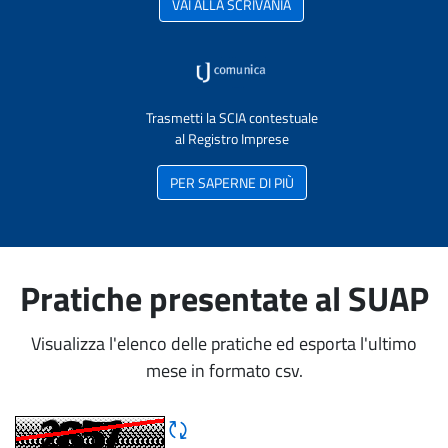
VAI ALLA SCRIVANIA
Trasmetti la SCIA contestuale
al Registro Imprese
PER SAPERNE DI PIÙ
Pratiche presentate al SUAP
Visualizza l'elenco delle pratiche ed esporta l'ultimo
mese in formato csv.
Rigene CAPTCHA