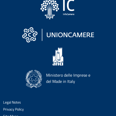
Ministero delle Imprese e
del Made in Italy
Legal Notes
Privacy Policy