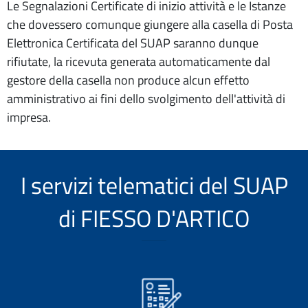
Le Segnalazioni Certificate di inizio attività e le Istanze
che dovessero comunque giungere alla casella di Posta
Elettronica Certificata del SUAP saranno dunque
rifiutate, la ricevuta generata automaticamente dal
gestore della casella non produce alcun effetto
amministrativo ai fini dello svolgimento dell'attività di
impresa.
I servizi telematici del SUAP
di FIESSO D'ARTICO