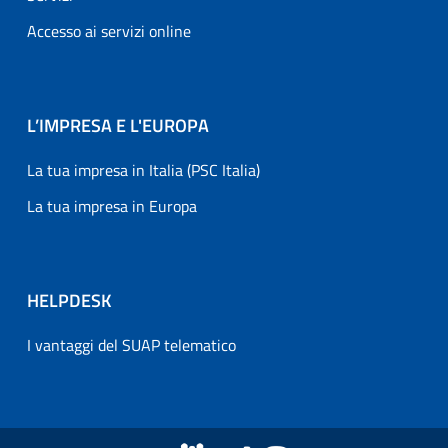
Accesso ai servizi online
L’IMPRESA E L'EUROPA
La tua impresa in Italia (PSC Italia)
La tua impresa in Europa
HELPDESK
I vantaggi del SUAP telematico