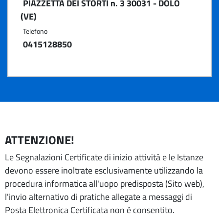
PIAZZETTA DEI STORTI n. 3 30031 - DOLO
(VE)
Telefono
0415128850
ATTENZIONE!
Le Segnalazioni Certificate di inizio attività e le Istanze
devono essere inoltrate esclusivamente utilizzando la
procedura informatica all'uopo predisposta (Sito web),
l'invio alternativo di pratiche allegate a messaggi di
Posta Elettronica Certificata non è consentito.