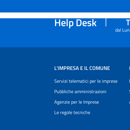
Help Desk
T
dal Lun
L’IMPRESA E IL COMUNE
Servizi telematici per le imprese
Pubbliche amministrazioni
Agenzie per le Imprese
Le regole tecniche