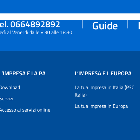
el. 0664892892
Guide
edì al Venerdì dalle 8:30 alle 18:30
L’IMPRESA E LA PA
L’IMPRESA E L'EUROPA
Download
La tua impresa in Italia (PSC
Italia)
Servizi
La tua impresa in Europa
Accesso ai servizi online