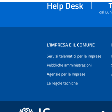
Help Desk
T
dal Lun
L’IMPRESA E IL COMUNE
Servizi telematici per le imprese
Pubbliche amministrazioni
Agenzie per le Imprese
Le regole tecniche