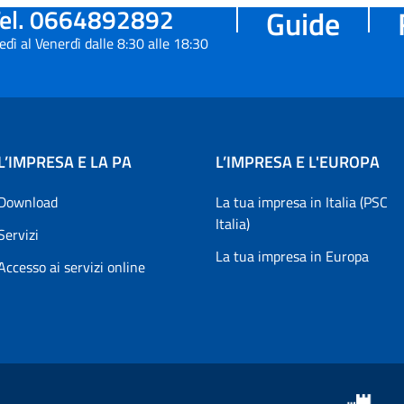
el. 0664892892
Guide
edì al Venerdì dalle 8:30 alle 18:30
L’IMPRESA E LA PA
L’IMPRESA E L'EUROPA
Download
La tua impresa in Italia (PSC
Italia)
Servizi
La tua impresa in Europa
Accesso ai servizi online