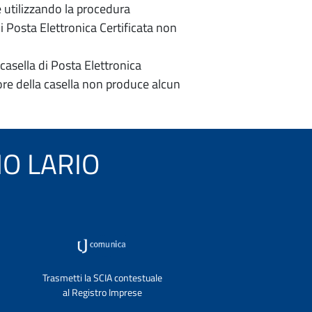
e utilizzando la procedura
di Posta Elettronica Certificata non
casella di Posta Elettronica
re della casella non produce alcun
INO LARIO
Trasmetti la SCIA contestuale
al Registro Imprese