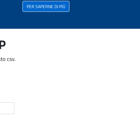
PER SAPERNE DI PIÙ
AP
to csv.