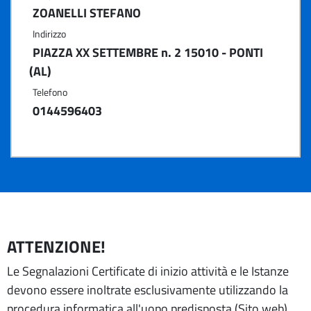
ZOANELLI STEFANO
Indirizzo
PIAZZA XX SETTEMBRE n. 2 15010 - PONTI
(AL)
Telefono
0144596403
ATTENZIONE!
Le Segnalazioni Certificate di inizio attività e le Istanze
devono essere inoltrate esclusivamente utilizzando la
procedura informatica all'uopo predisposta (Sito web),