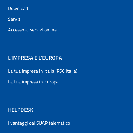
Download
Servizi
Accesso ai servizi online
L’IMPRESA E L'EUROPA
La tua impresa in Italia (PSC Italia)
La tua impresa in Europa
HELPDESK
I vantaggi del SUAP telematico