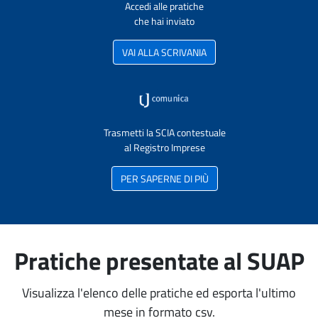
Accedi alle pratiche
che hai inviato
VAI ALLA SCRIVANIA
Trasmetti la SCIA contestuale
al Registro Imprese
PER SAPERNE DI PIÙ
Pratiche presentate al SUAP
Visualizza l'elenco delle pratiche ed esporta l'ultimo
mese in formato csv.