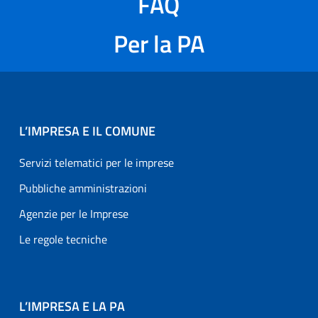
FAQ
Per la PA
L’IMPRESA E IL COMUNE
Servizi telematici per le imprese
Pubbliche amministrazioni
Agenzie per le Imprese
Le regole tecniche
L’IMPRESA E LA PA