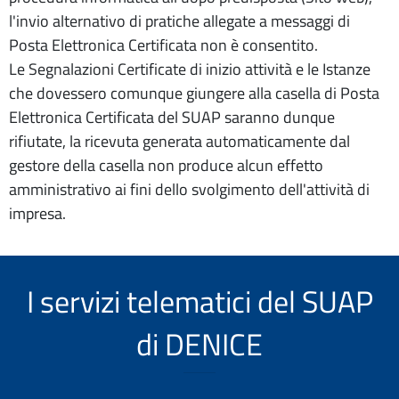
l'invio alternativo di pratiche allegate a messaggi di
Posta Elettronica Certificata non è consentito.
Le Segnalazioni Certificate di inizio attività e le Istanze
che dovessero comunque giungere alla casella di Posta
Elettronica Certificata del SUAP saranno dunque
rifiutate, la ricevuta generata automaticamente dal
gestore della casella non produce alcun effetto
amministrativo ai fini dello svolgimento dell'attività di
impresa.
I servizi telematici del SUAP
di DENICE