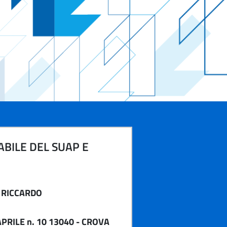
BILE DEL SUAP E
 RICCARDO
PRILE n. 10 13040 - CROVA