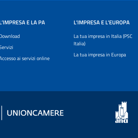
L’IMPRESA E LA PA
L’IMPRESA E L'EUROPA
Download
La tua impresa in Italia (PSC
Italia)
Servizi
La tua impresa in Europa
Accesso ai servizi online