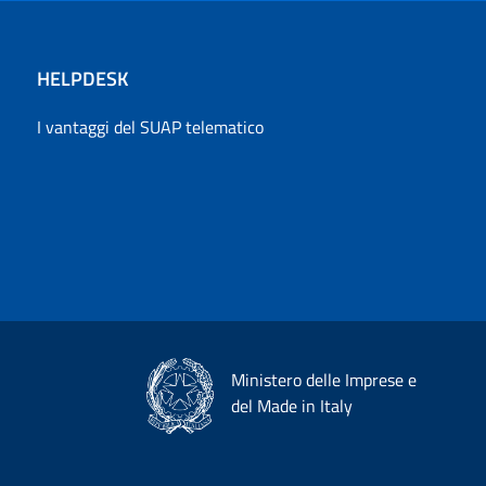
HELPDESK
I vantaggi del SUAP telematico
Ministero delle Imprese e
del Made in Italy