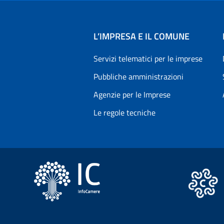
L’IMPRESA E IL COMUNE
Servizi telematici per le imprese
Pubbliche amministrazioni
Agenzie per le Imprese
Le regole tecniche