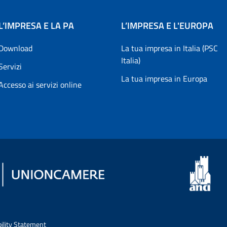
L’IMPRESA E LA PA
L’IMPRESA E L'EUROPA
Download
La tua impresa in Italia (PSC
Italia)
Servizi
La tua impresa in Europa
Accesso ai servizi online
bility Statement