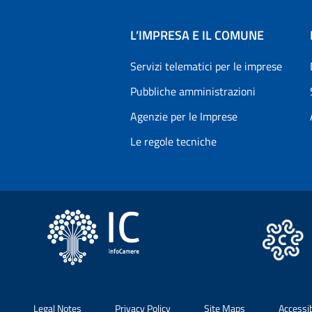
L’IMPRESA E IL COMUNE
Servizi telematici per le imprese
Pubbliche amministrazioni
Agenzie per le Imprese
Le regole tecniche
Legal Notes
Privacy Policy
Site Maps
Accessi