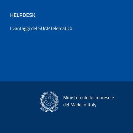
HELPDESK
I vantaggi del SUAP telematico
Ministero delle Imprese e
del Made in Italy