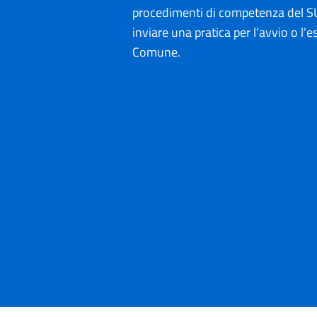
procedimenti di competenza del SU
inviare una pratica per l'avvio o l'es
Comune.