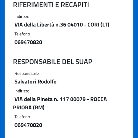
RIFERIMENTI E RECAPITI
Indirizzo
VIA della Libertà n.36 04010 - CORI (LT)
Telefono
069470820
RESPONSABILE DEL SUAP
Responsabile
Salvatori Rodolfo
Indirizzo
VIA della Pineta n. 117 00079 - ROCCA
PRIORA (RM)
Telefono
069470820