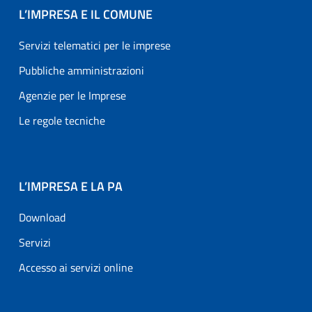
L’IMPRESA E IL COMUNE
Servizi telematici per le imprese
Pubbliche amministrazioni
Agenzie per le Imprese
Le regole tecniche
L’IMPRESA E LA PA
Download
Servizi
Accesso ai servizi online