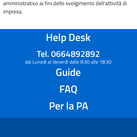
amministrativo ai fini dello svolgimento dell'attività di
impresa.
Help Desk
Tel. 0664892892
dal Lunedì al Venerdì dalle 8:30 alle 18:30
Guide
FAQ
Per la PA