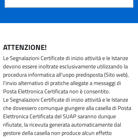
ATTENZIONE!
Le Segnalazioni Certificate di inizio attività e le Istanze
devono essere inoltrate esclusivamente utilizzando la
procedura informatica all'uopo predisposta (Sito web),
l'invio alternativo di pratiche allegate a messaggi di
Posta Elettronica Certificata non è consentito.
Le Segnalazioni Certificate di inizio attività e le Istanze
che dovessero comunque giungere alla casella di Posta
Elettronica Certificata del SUAP saranno dunque
rifiutate, la ricevuta generata automaticamente dal
gestore della casella non produce alcun effetto