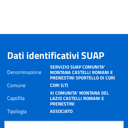
Dati identificativi SUAP
SERVIZIO SUAP COMUNITA'
Denominazione
MONTANA CASTELLI ROMANI E
PRENESTINI SPORTELLO DI CORI
Comune
CORI (LT)
XI COMUNITA' MONTANA DEL
Capofila
LAZIO CASTELLI ROMANI E
PRENESTINI
Tipologia
ASSOCIATO