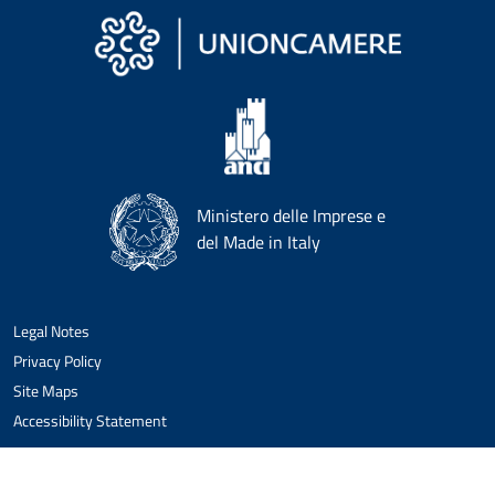
Ministero delle Imprese e
del Made in Italy
Legal Notes
Privacy Policy
Site Maps
Accessibility Statement