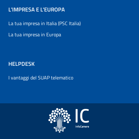
L’IMPRESA E L'EUROPA
La tua impresa in Italia (PSC Italia)
La tua impresa in Europa
HELPDESK
I vantaggi del SUAP telematico