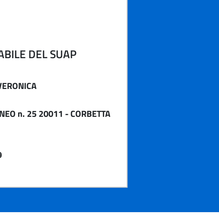
BILE DEL SUAP
VERONICA
NEO n. 25 20011 - CORBETTA
9