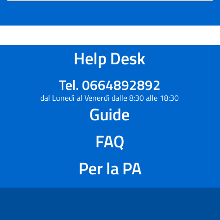
Help Desk
Tel. 0664892892
dal Lunedì al Venerdì dalle 8:30 alle 18:30
Guide
FAQ
Per la PA