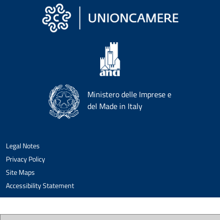
Ministero delle Imprese e
del Made in Italy
Legal Notes
Privacy Policy
Site Maps
Accessibility Statement