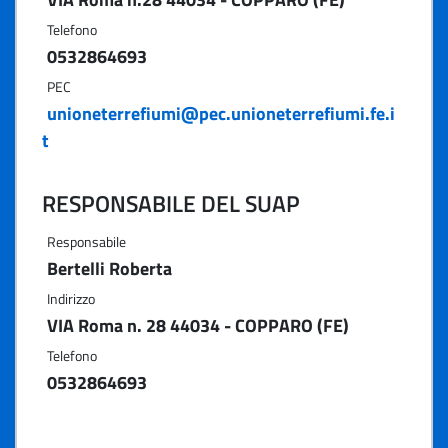
Telefono
0532864693
PEC
unioneterrefiumi@pec.unioneterrefiumi.fe.i
t
RESPONSABILE DEL SUAP
Responsabile
Bertelli Roberta
Indirizzo
VIA Roma n. 28 44034 - COPPARO (FE)
Telefono
0532864693