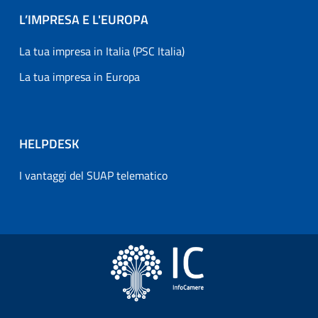
L’IMPRESA E L'EUROPA
La tua impresa in Italia (PSC Italia)
La tua impresa in Europa
HELPDESK
I vantaggi del SUAP telematico