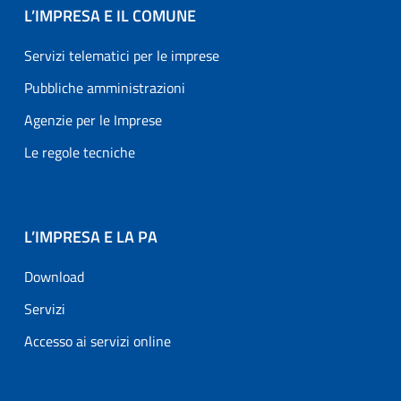
L’IMPRESA E IL COMUNE
Servizi telematici per le imprese
Pubbliche amministrazioni
Agenzie per le Imprese
Le regole tecniche
L’IMPRESA E LA PA
Download
Servizi
Accesso ai servizi online