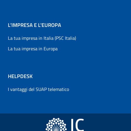
L’IMPRESA E L'EUROPA
La tua impresa in Italia (PSC Italia)
La tua impresa in Europa
HELPDESK
I vantaggi del SUAP telematico