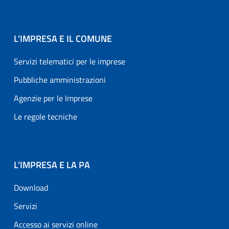
L’IMPRESA E IL COMUNE
Servizi telematici per le imprese
Pubbliche amministrazioni
Agenzie per le Imprese
Le regole tecniche
L’IMPRESA E LA PA
Download
Servizi
Accesso ai servizi online