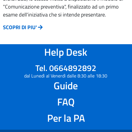
"Comunicazione preventiva", finalizzato ad un primo
esame dell'iniziativa che si intende presentare.
SCOPRI DI PIU'
Help Desk
Tel. 0664892892
dal Lunedì al Venerdì dalle 8:30 alle 18:30
Guide
FAQ
Per la PA