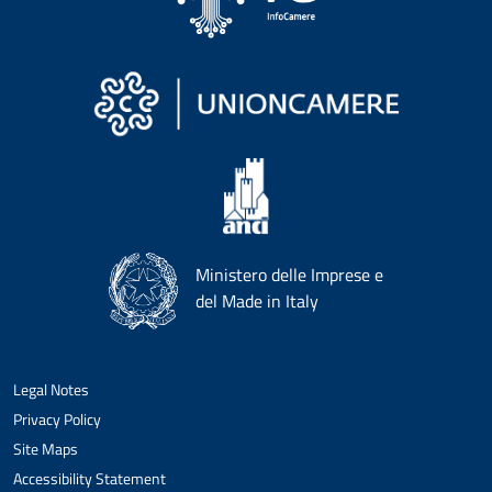
Ministero delle Imprese e
del Made in Italy
Legal Notes
Privacy Policy
Site Maps
Accessibility Statement