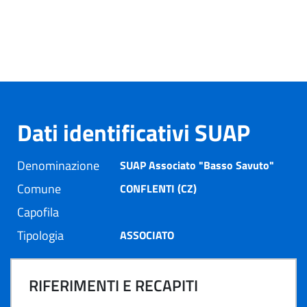
Dati identificativi SUAP
Denominazione
SUAP Associato "Basso Savuto"
Comune
CONFLENTI (CZ)
Capofila
Tipologia
ASSOCIATO
RIFERIMENTI E RECAPITI