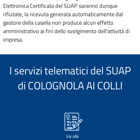
Elettronica Certificata del SUAP saranno dunque
rifiutate, la ricevuta generata automaticamente dal
gestore della casella non produce alcun effetto
amministrativo ai fini dello svolgimento dell'attività di
impresa.
I servizi telematici del SUAP
di COLOGNOLA AI COLLI
Vai alle