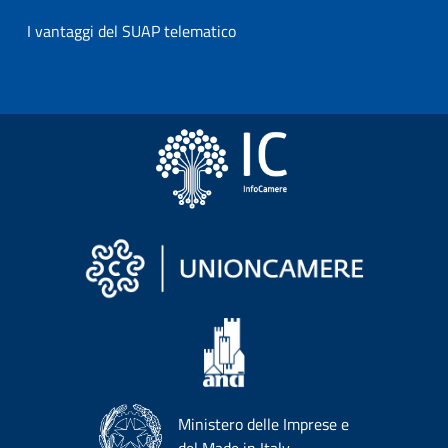
I vantaggi del SUAP telematico
Ministero delle Imprese e