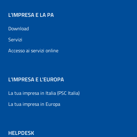
L’IMPRESA E LA PA
Download
Servizi
Accesso ai servizi online
L’IMPRESA E L'EUROPA
La tua impresa in Italia (PSC Italia)
La tua impresa in Europa
HELPDESK