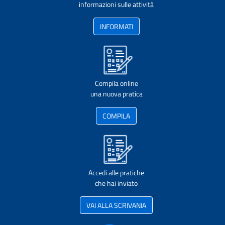
informazioni sulle attività
INFORMATI
Compila online
una nuova pratica
COMPILA
Accedi alle pratiche
che hai inviato
VAI ALLA SCRIVANIA