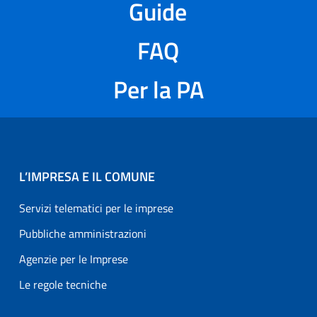
Guide
FAQ
Per la PA
L’IMPRESA E IL COMUNE
Servizi telematici per le imprese
Pubbliche amministrazioni
Agenzie per le Imprese
Le regole tecniche