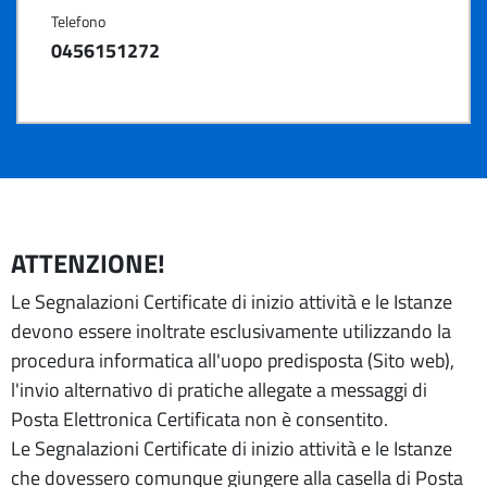
Telefono
0456151272
ATTENZIONE!
Le Segnalazioni Certificate di inizio attività e le Istanze
devono essere inoltrate esclusivamente utilizzando la
procedura informatica all'uopo predisposta (Sito web),
l'invio alternativo di pratiche allegate a messaggi di
Posta Elettronica Certificata non è consentito.
Le Segnalazioni Certificate di inizio attività e le Istanze
che dovessero comunque giungere alla casella di Posta