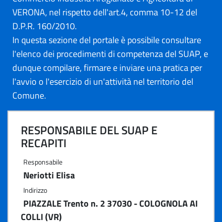
VERONA, nel rispetto dell'art.4, comma 10-12 del
D.P.R. 160/2010.
In questa sezione del portale è possibile consultare
l'elenco dei procedimenti di competenza del SUAP, e
dunque compilare, firmare e inviare una pratica per
l'avvio o l'esercizio di un'attività nel territorio del
Comune.
RESPONSABILE DEL SUAP E
RECAPITI
Responsabile
Neriotti Elisa
Indirizzo
PIAZZALE Trento n. 2 37030 - COLOGNOLA AI
COLLI (VR)